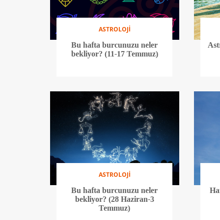
ASTROLOJİ
Bu hafta burcunuzu neler
Ast
bekliyor? (11-17 Temmuz)
ASTROLOJİ
Bu hafta burcunuzu neler
Ha
bekliyor? (28 Haziran-3
Temmuz)