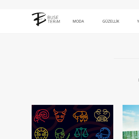
MODA
GÜZELLİK