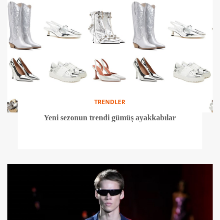
TRENDLER
Yeni sezonun trendi gümüş ayakkabılar