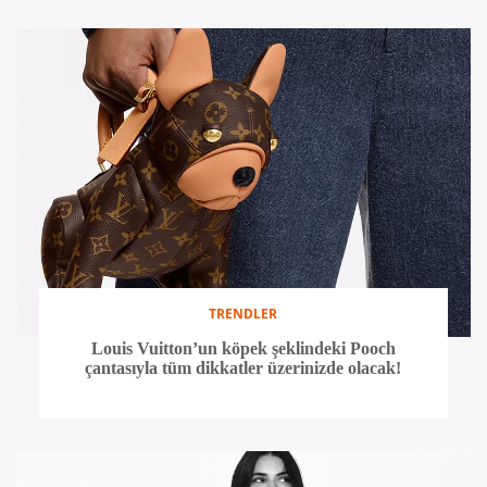
TRENDLER
Louis Vuitton’un köpek şeklindeki Pooch
çantasıyla tüm dikkatler üzerinizde olacak!