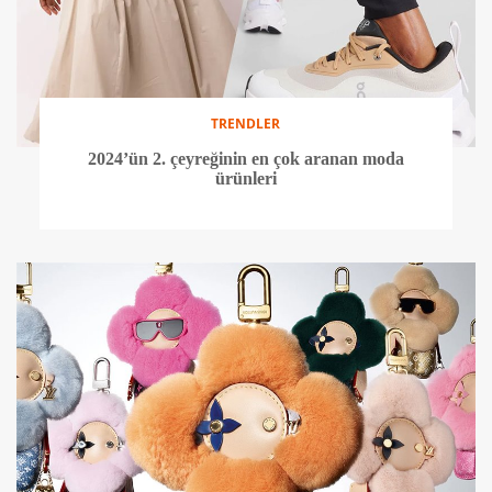
TRENDLER
2024’ün 2. çeyreğinin en çok aranan moda
ürünleri