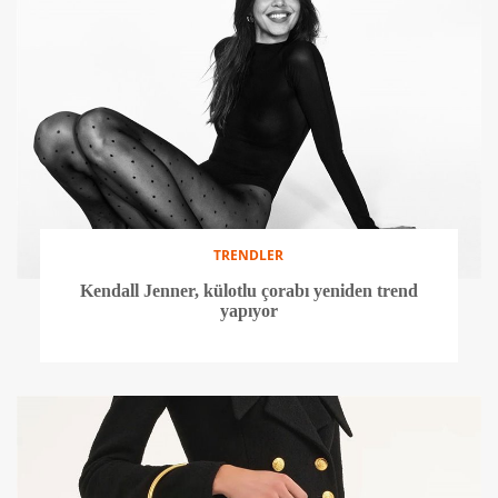
TRENDLER
Kendall Jenner, külotlu çorabı yeniden trend
yapıyor