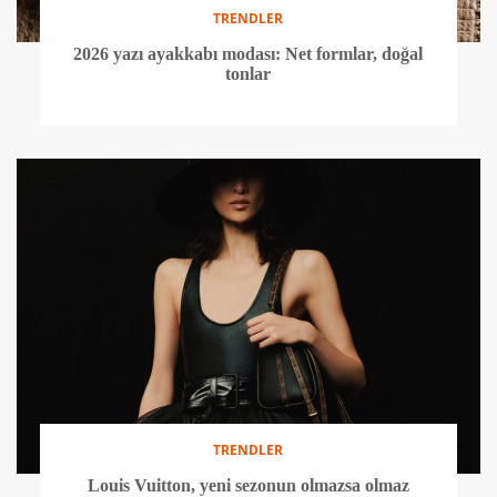
TRENDLER
2026 yazı ayakkabı modası: Net formlar, doğal
tonlar
TRENDLER
Louis Vuitton, yeni sezonun olmazsa olmaz