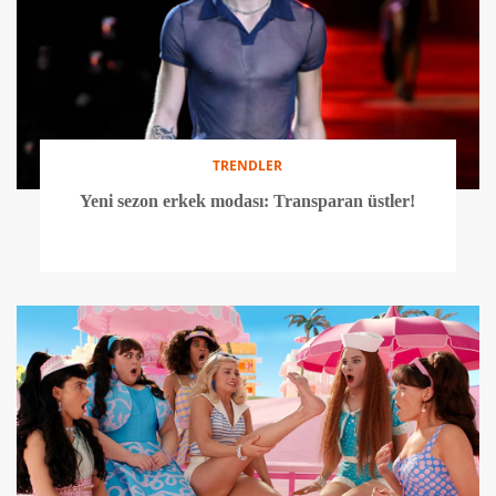
TRENDLER
Yeni sezon erkek modası: Transparan üstler!