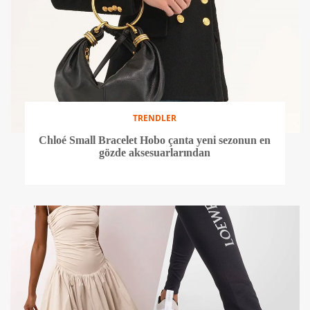
TRENDLER
Chloé Small Bracelet Hobo çanta yeni sezonun en
gözde aksesuarlarından