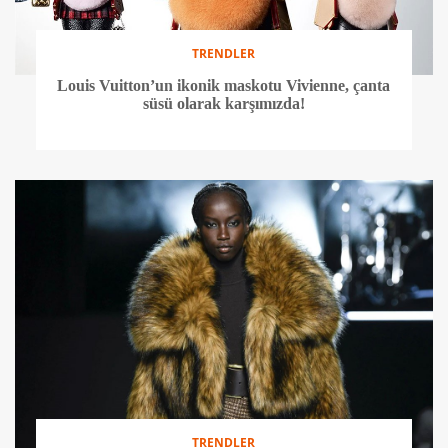
TRENDLER
Louis Vuitton’un ikonik maskotu Vivienne, çanta
süsü olarak karşımızda!
TRENDLER