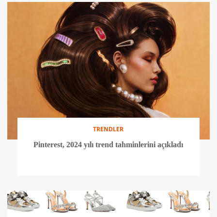
TRENDLER
Pinterest, 2024 yılı trend tahminlerini açıkladı