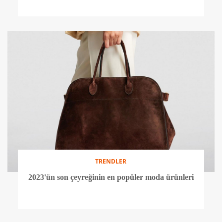
TRENDLER
2023'ün son çeyreğinin en popüler moda ürünleri