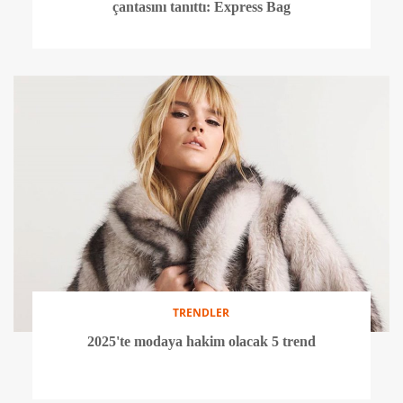
çantasını tanıttı: Express Bag
TRENDLER
2025'te modaya hakim olacak 5 trend