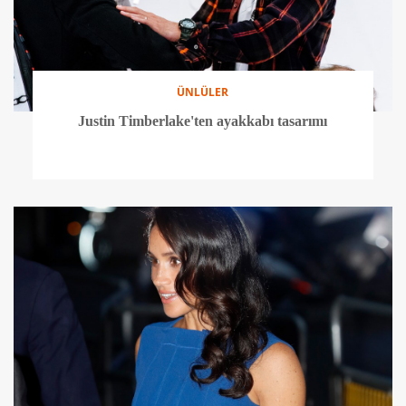
ÜNLÜLER
Justin Timberlake'ten ayakkabı tasarımı