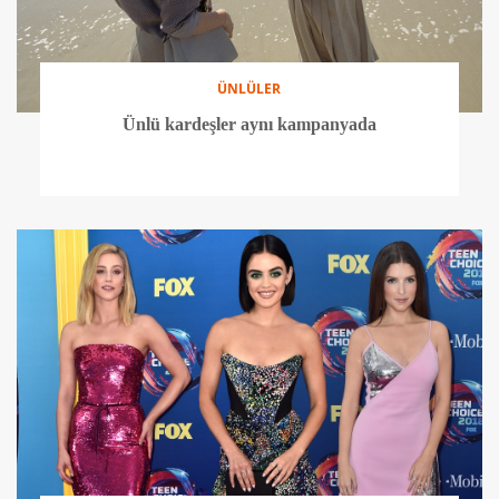
ÜNLÜLER
Ünlü kardeşler aynı kampanyada