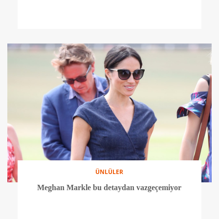
ÜNLÜLER
Meghan Markle bu detaydan vazgeçemiyor