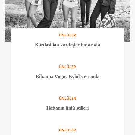
ÜNLÜLER
Kardashian kardeşler bir arada