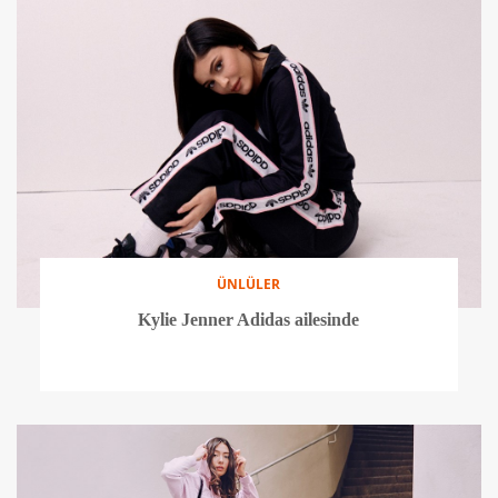
ÜNLÜLER
Kylie Jenner Adidas ailesinde