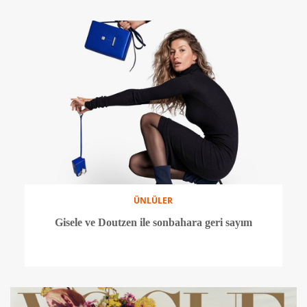
ÜNLÜLER
Gisele ve Doutzen ile sonbahara geri sayım