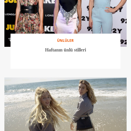
ÜNLÜLER
Haftanın ünlü stilleri