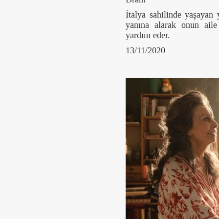
İtalya sahilinde yaşayan
yanına alarak onun aile
yardım eder.
13/11/2020