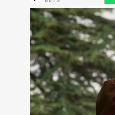
30.10.2020