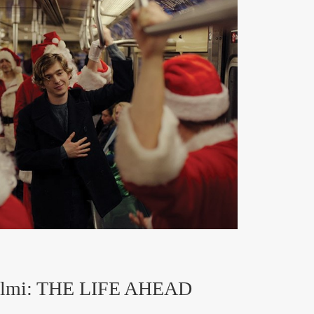
l filmi: THE LIFE AHEAD