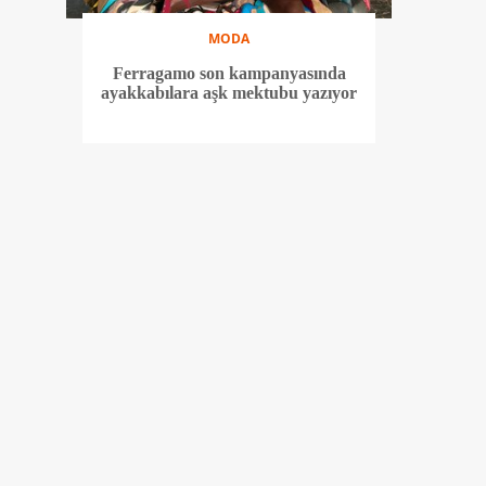
MODA
Ferragamo son kampanyasında
ayakkabılara aşk mektubu yazıyor