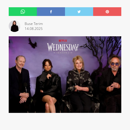
Buse Terim
14.08.2025