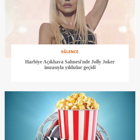
EĞLENCE
Harbiye Açıkhava Sahnesi'nde Jolly Joker
imzasıyla yıldızlar geçidi