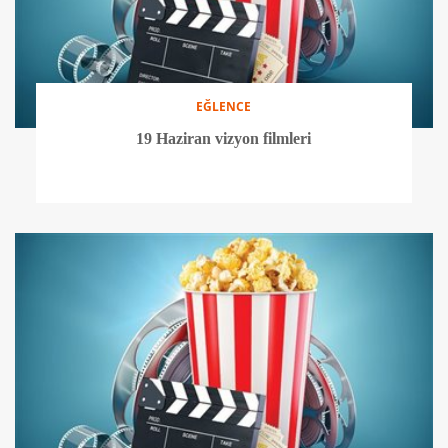
EĞLENCE
19 Haziran vizyon filmleri