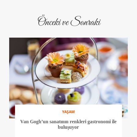
Önceki ve Sonraki
YAŞAM
Van Gogh’un sanatının renkleri gastronomi ile
buluşuyor