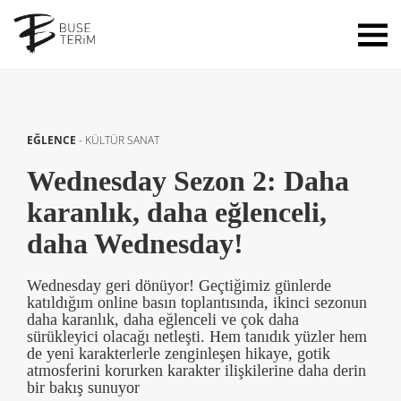
EĞLENCE
-
KÜLTÜR SANAT
Wednesday Sezon 2: Daha
karanlık, daha eğlenceli,
daha Wednesday!
Wednesday geri dönüyor! Geçtiğimiz günlerde
katıldığım online basın toplantısında, ikinci sezonun
daha karanlık, daha eğlenceli ve çok daha
sürükleyici olacağı netleşti. Hem tanıdık yüzler hem
de yeni karakterlerle zenginleşen hikaye, gotik
atmosferini korurken karakter ilişkilerine daha derin
bir bakış sunuyor