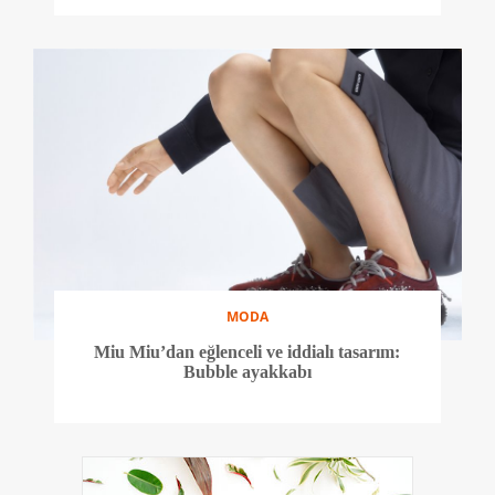
MODA
Miu Miu’dan eğlenceli ve iddialı tasarım:
Bubble ayakkabı