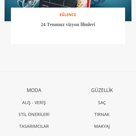
EĞLENCE
24 Temmuz vizyon filmleri
MODA
GÜZELLİK
ALIŞ - VERİŞ
SAÇ
STİL ÖNERİLERİ
TIRNAK
TASARIMCILAR
MAKYAJ