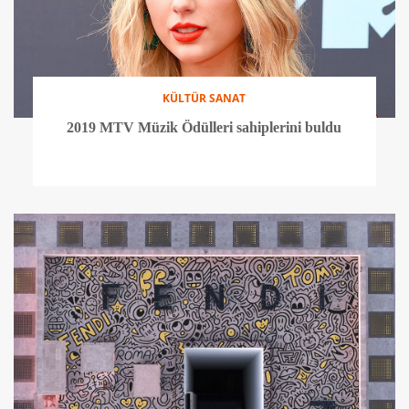
KÜLTÜR SANAT
2019 MTV Müzik Ödülleri sahiplerini buldu