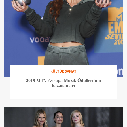
KÜLTÜR SANAT
2019 MTV Avrupa Müzik Ödülleri’nin
kazananları