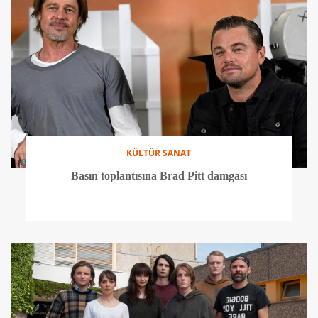
KÜLTÜR SANAT
Basın toplantısına Brad Pitt damgası