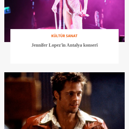
KÜLTÜR SANAT
Jennifer Lopez'in Antalya konseri