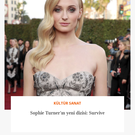
KÜLTÜR SANAT
Sophie Turner'ın yeni dizisi: Survive