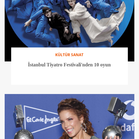
KÜLTÜR SANAT
İstanbul Tiyatro Festivali'nden 10 oyun