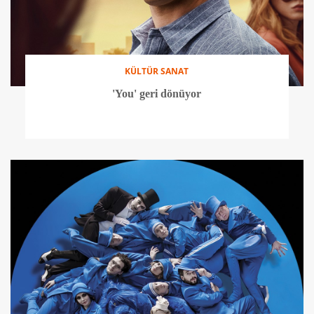
KÜLTÜR SANAT
'You' geri dönüyor