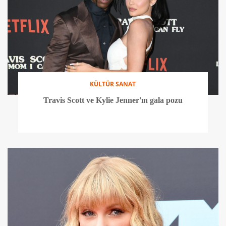
KÜLTÜR SANAT
Travis Scott ve Kylie Jenner'ın gala pozu