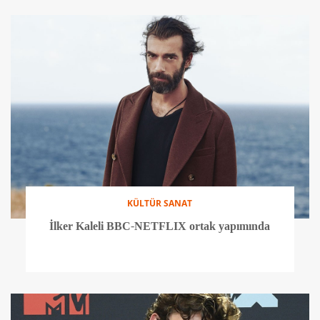
KÜLTÜR SANAT
İlker Kaleli BBC-NETFLIX ortak yapımında