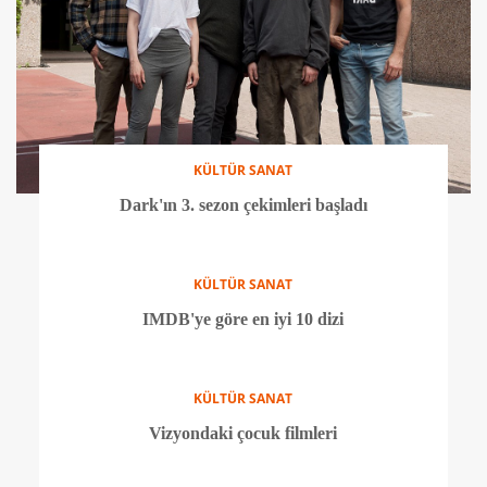
KÜLTÜR SANAT
Dark'ın 3. sezon çekimleri başladı