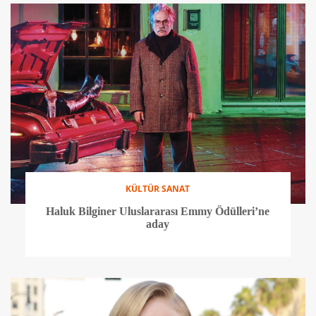
KÜLTÜR SANAT
Haluk Bilginer Uluslararası Emmy Ödülleri’ne
aday