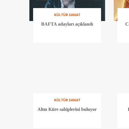
KÜLTÜR SANAT
BAFTA adayları açıklandı
C
KÜLTÜR SANAT
Altın Küre sahiplerini buluyor