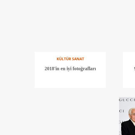
KÜLTÜR SANAT
2018'in en iyi fotoğrafları