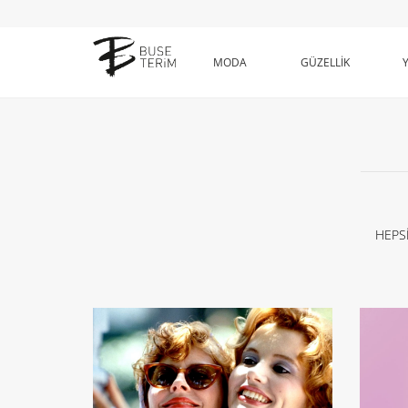
MODA
GÜZELLİK
HEPS