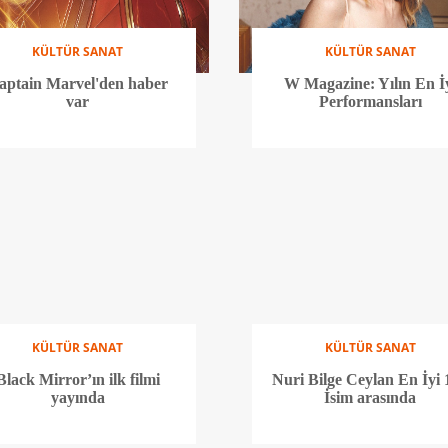
KÜLTÜR SANAT
KÜLTÜR SANAT
aptain Marvel'den haber
W Magazine: Yılın En İ
var
Performansları
KÜLTÜR SANAT
KÜLTÜR SANAT
Black Mirror’ın ilk filmi
Nuri Bilge Ceylan En İyi 
yayında
İsim arasında