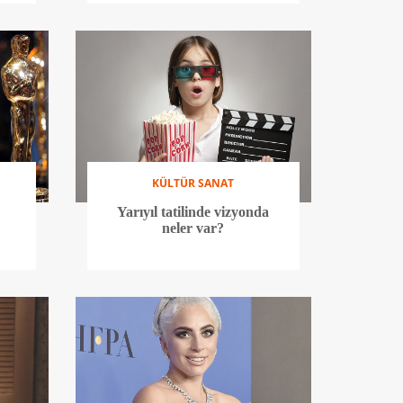
KÜLTÜR SANAT
Yarıyıl tatilinde vizyonda
neler var?