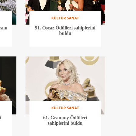
KÜLTÜR SANAT
sını
91. Oscar Ödülleri sahiplerini
buldu
KÜLTÜR SANAT
i
61. Grammy Ödülleri
sahiplerini buldu