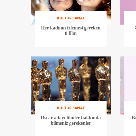
KÜLTÜR SANAT
Her kadının izlemesi gereken
8 film
KÜLTÜR SANAT
Oscar adayı filmler hakkında
Br
bilmeniz gerekenler