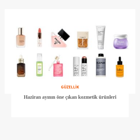
GÜZELLİK
Haziran ayının öne çıkan kozmetik ürünleri