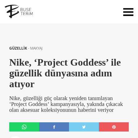
GÜZELLİK
-
MAKYAJ
Nike, ‘Project Goddess’ ile
güzellik dünyasına adım
atıyor
Nike, güzelliği güç olarak yeniden tanımlayan
‘Project Goddess’ kampanyasıyla, yakında çıkacak
olan aksesuar koleksiyonunun haberini veriyor