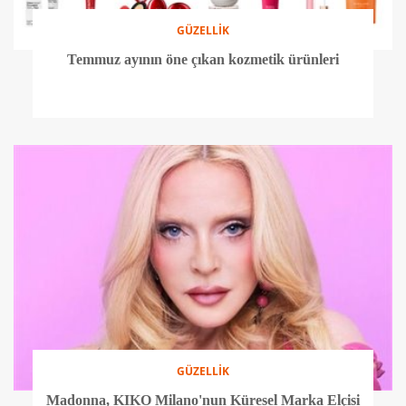
GÜZELLİK
Temmuz ayının öne çıkan kozmetik ürünleri
GÜZELLİK
Madonna, KIKO Milano'nun Küresel Marka Elçisi