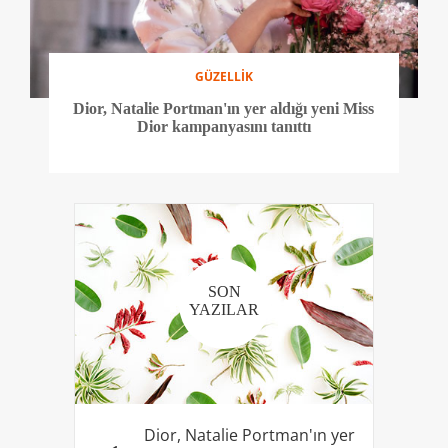
GÜZELLİK
Dior, Natalie Portman'ın yer aldığı yeni Miss
Dior kampanyasını tanıttı
SON
YAZILAR
Dior, Natalie Portman'ın yer