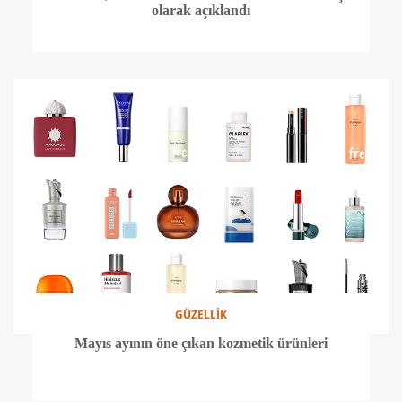
olarak açıklandı
GÜZELLİK
Mayıs ayının öne çıkan kozmetik ürünleri