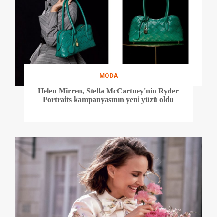
MODA
Helen Mirren, Stella McCartney'nin Ryder
Portraits kampanyasının yeni yüzü oldu