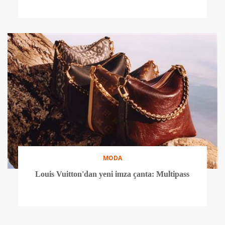
MODA
Louis Vuitton'dan yeni imza çanta: Multipass