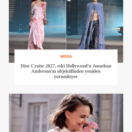
MODA
Dior Cruise 2027, eski Hollywood'u Jonathan
Anderson'ın objektifinden yeniden
yorumluyor