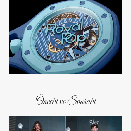
Önceki ve Sonraki