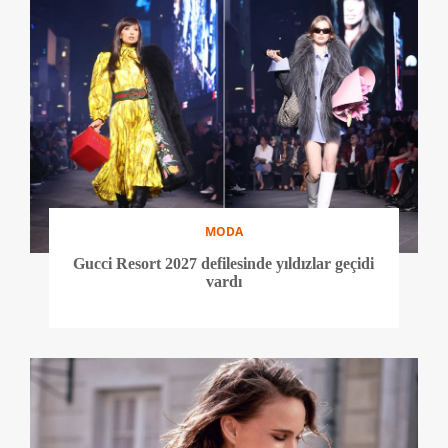
MODA
Gucci Resort 2027 defilesinde yıldızlar geçidi
vardı