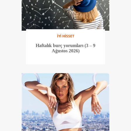
İYİ HİSSET
Haftalık burç yorumları (3 – 9
Ağustos 2026)