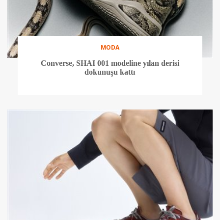
MODA
Converse, SHAI 001 modeline yılan derisi
dokunuşu kattı