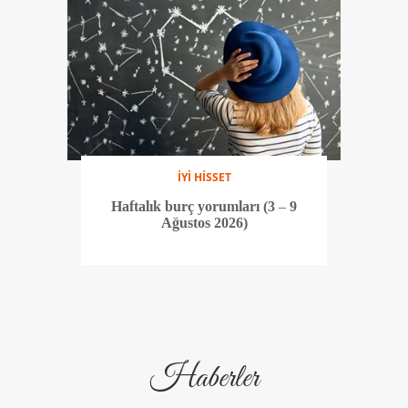
İYİ HİSSET
Haftalık burç yorumları (3 – 9
Ağustos 2026)
Haberler