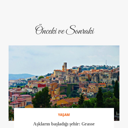
Önceki ve Sonraki
YAŞAM
Aşkların başladığı şehir: Grasse