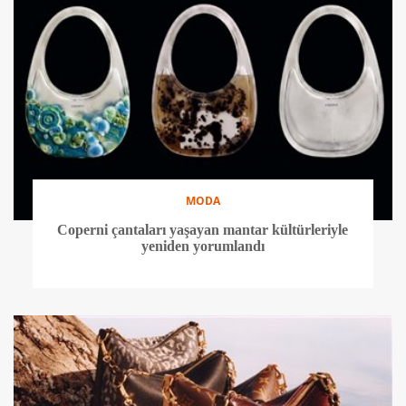
MODA
Coperni çantaları yaşayan mantar kültürleriyle
yeniden yorumlandı