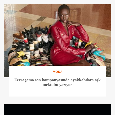
MODA
Ferragamo son kampanyasında ayakkabılara aşk
mektubu yazıyor