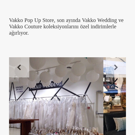
Vakko Pop Up Store, son ayında Vakko Wedding ve
Vakko Couture koleksiyonlarını özel indirimlerle
ağırlıyor.