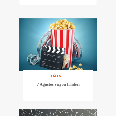
EĞLENCE
7 Ağustos vizyon filmleri