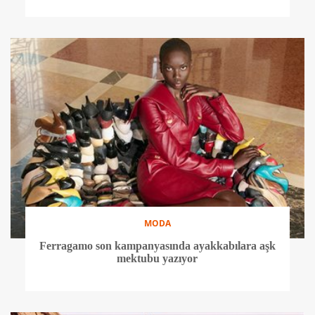
MODA
Ferragamo son kampanyasında ayakkabılara aşk
mektubu yazıyor