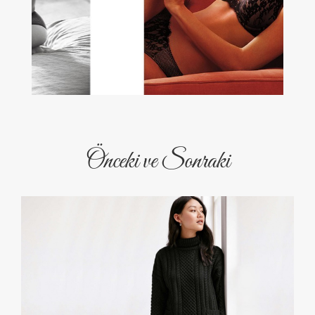
Önceki ve Sonraki