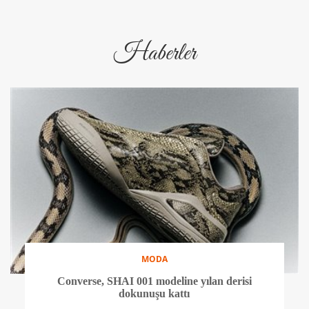
Haberler
MODA
Converse, SHAI 001 modeline yılan derisi
dokunuşu kattı