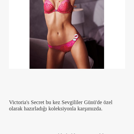
Victoria's Secret bu kez Sevgililer Günü'de özel
olarak hazırladığı koleksiyonla karşımızda.