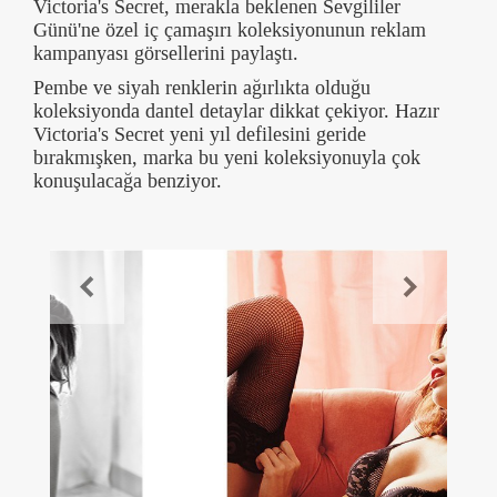
Victoria's Secret, merakla beklenen Sevgililer
Günü'ne özel iç çamaşırı koleksiyonunun reklam
kampanyası görsellerini paylaştı.
Pembe ve siyah renklerin ağırlıkta olduğu
koleksiyonda dantel detaylar dikkat çekiyor. Hazır
Victoria's Secret yeni yıl defilesini geride
bırakmışken, marka bu yeni koleksiyonuyla çok
konuşulacağa benziyor.