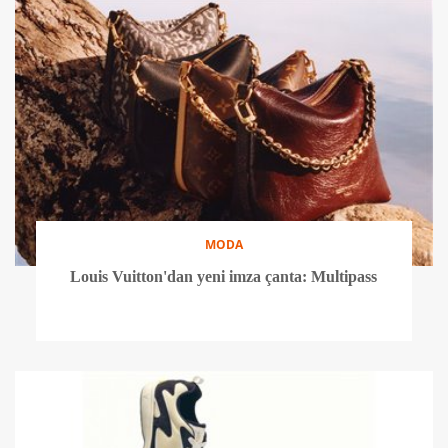
MODA
Louis Vuitton'dan yeni imza çanta: Multipass