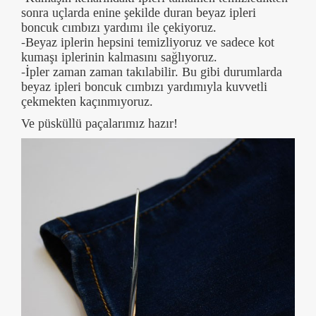
sonra uçlarda enine şekilde duran beyaz ipleri
boncuk cımbızı yardımı ile çekiyoruz.
-Beyaz iplerin hepsini temizliyoruz ve sadece kot
kumaşı iplerinin kalmasını sağlıyoruz.
-İpler zaman zaman takılabilir. Bu gibi durumlarda
beyaz ipleri boncuk cımbızı yardımıyla kuvvetli
çekmekten kaçınmıyoruz.
Ve püsküllü paçalarımız hazır!