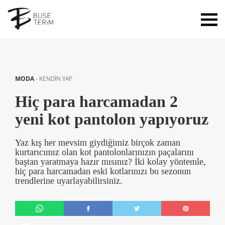
MODA
-
KENDİN YAP
Hiç para harcamadan 2
yeni kot pantolon yapıyoruz
Yaz kış her mevsim giydiğimiz birçok zaman
kurtarıcımız olan kot pantolonlarınızın paçalarını
baştan yaratmaya hazır mısınız? İki kolay yöntemle,
hiç para harcamadan eski kotlarınızı bu sezonun
trendlerine uyarlayabilirsiniz.