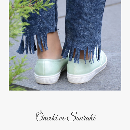
Önceki ve Sonraki