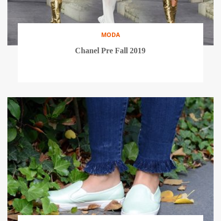
MODA
Chanel Pre Fall 2019