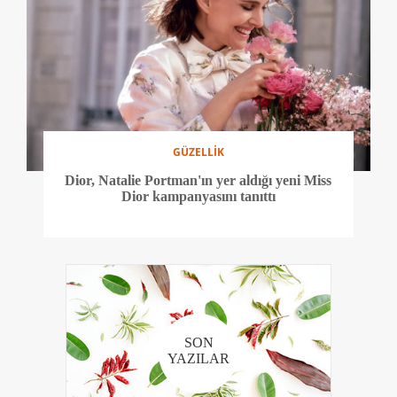
GÜZELLİK
Dior, Natalie Portman'ın yer aldığı yeni Miss
Dior kampanyasını tanıttı
SON
YAZILAR