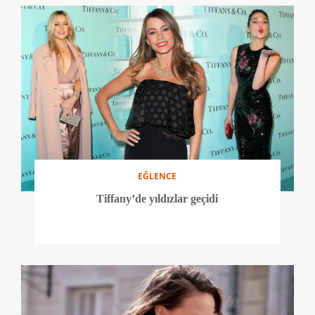
EĞLENCE
Tiffany’de yıldızlar geçidi