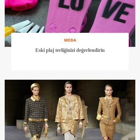
MODA
Eski plaj terliğinizi değerlendirin