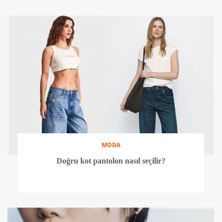
MODA
Doğru kot pantolon nasıl seçilir?