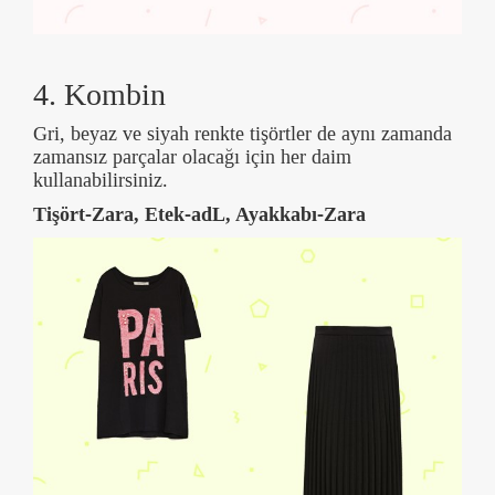
4. Kombin
Gri, beyaz ve siyah renkte tişörtler de aynı zamanda
zamansız parçalar olacağı için her daim
kullanabilirsiniz.
Tişört-Zara, Etek-adL, Ayakkabı-Zara