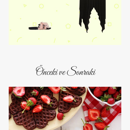
Önceki ve Sonraki