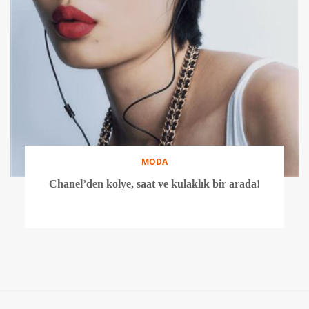
MODA
Chanel’den kolye, saat ve kulaklık bir arada!