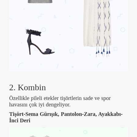
2. Kombin
Özellikle pileli etekler tişörtlerin sade ve spor
havasını çok iyi dengeliyor.
Tişört-Sema Gürışık, Pantolon-Zara, Ayakkabı-
İnci Deri