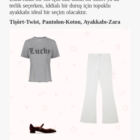
terlik seçerken, iddialı bir duruş için topuklu
ayakkabı ideal bir seçim olacaktır.
Tişört-Twist, Pantolon-Koton, Ayakkabı-Zara