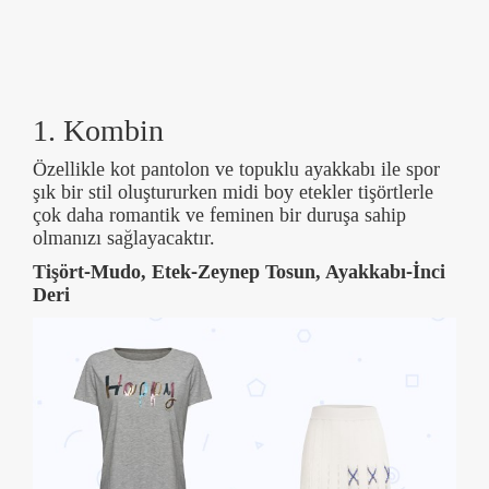
1. Kombin
Özellikle kot pantolon ve topuklu ayakkabı ile spor
şık bir stil oluştururken midi boy etekler tişörtlerle
çok daha romantik ve feminen bir duruşa sahip
olmanızı sağlayacaktır.
Tişört-Mudo, Etek-Zeynep Tosun, Ayakkabı-İnci
Deri