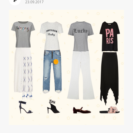
23.09.2017