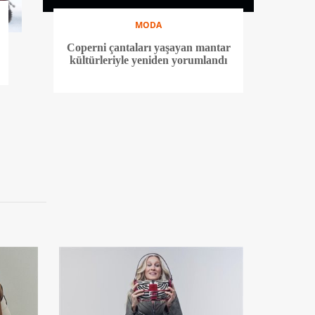
MODA
Coperni çantaları yaşayan mantar
kültürleriyle yeniden yorumlandı