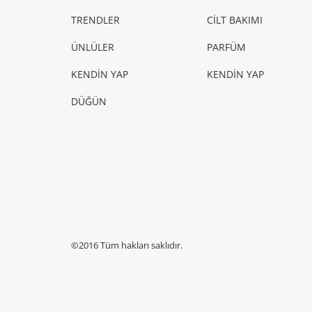
TRENDLER
CİLT BAKIMI
ÜNLÜLER
PARFÜM
KENDİN YAP
KENDİN YAP
DÜĞÜN
©2016 Tüm hakları saklıdır.