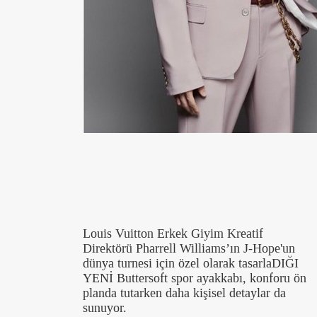
Louis Vuitton Erkek Giyim Kreatif
Direktörü Pharrell Williams’ın J-Hope'un
dünya turnesi için özel olarak tasarlaDIĞI
YENİ Buttersoft spor ayakkabı, konforu ön
planda tutarken daha kişisel detaylar da
sunuyor.