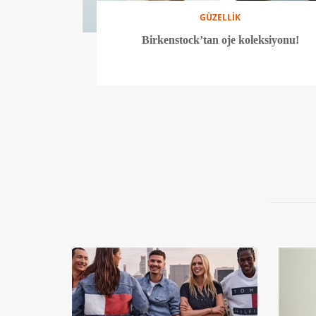
GÜZELLİK
Birkenstock’tan oje koleksiyonu!