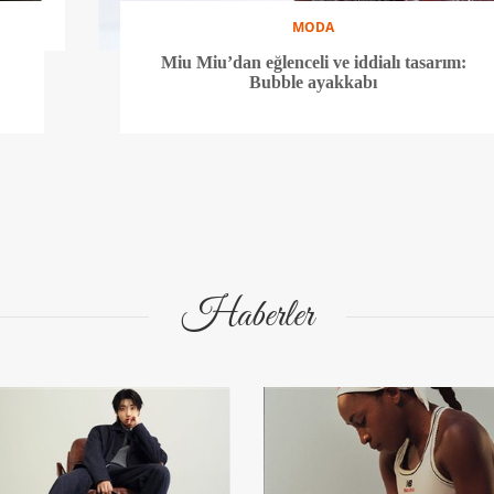
MODA
Miu Miu’dan eğlenceli ve iddialı tasarım:
Bubble ayakkabı
Haberler