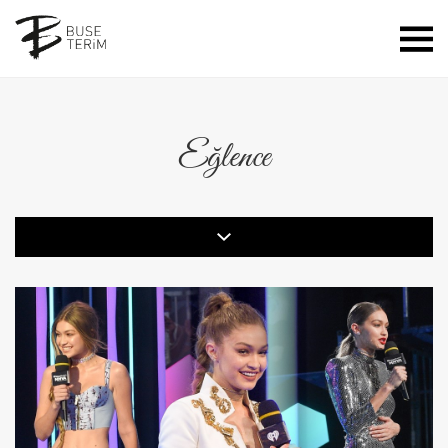
Eğlence