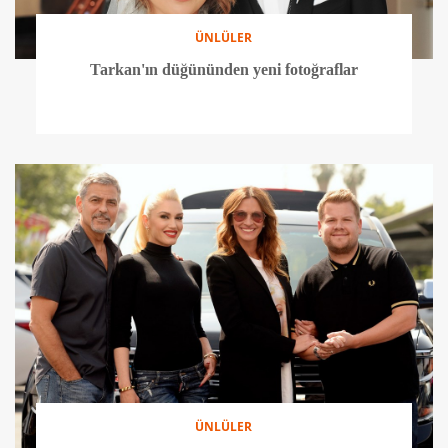
ÜNLÜLER
Tarkan'ın düğününden yeni fotoğraflar
ÜNLÜLER