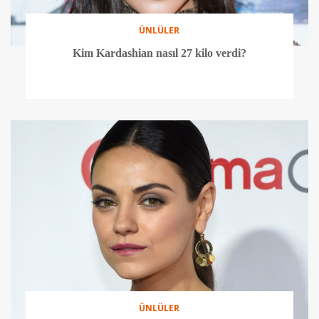
ÜNLÜLER
Kim Kardashian nasıl 27 kilo verdi?
ÜNLÜLER