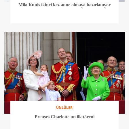
Mila Kunis ikinci kez anne olmaya hazırlanıyor
ÜNLÜLER
Prenses Charlotte'un ilk töreni