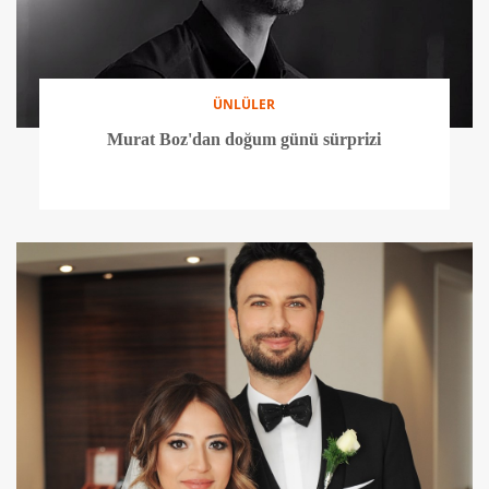
ÜNLÜLER
Murat Boz'dan doğum günü sürprizi