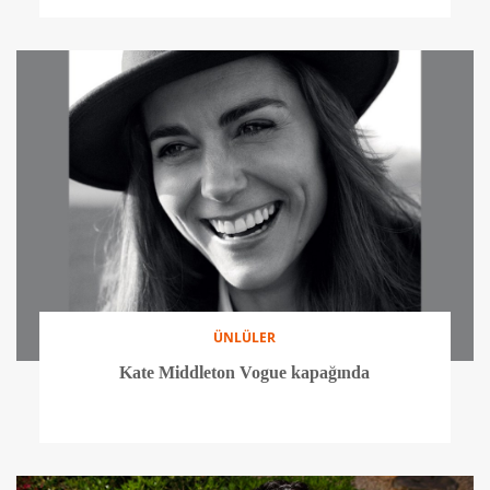
ÜNLÜLER
Kate Middleton Vogue kapağında