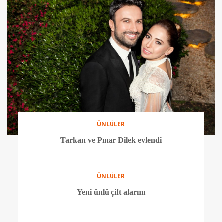
ÜNLÜLER
Tarkan ve Pınar Dilek evlendi