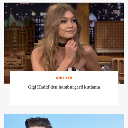
ÜNLÜLER
Gigi Hadid'den hamburgerli kutlama