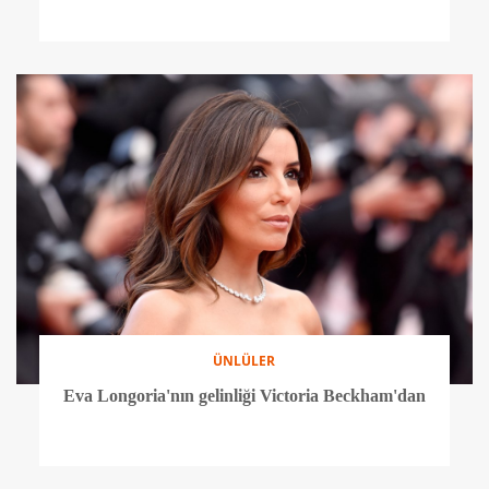
ÜNLÜLER
Eva Longoria'nın gelinliği Victoria Beckham'dan