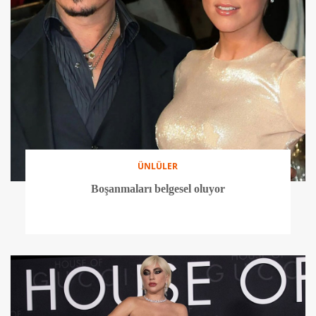
ÜNLÜLER
Boşanmaları belgesel oluyor