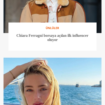
ÜNLÜLER
Chiara Ferragni borsaya açılan ilk influencer
oluyor