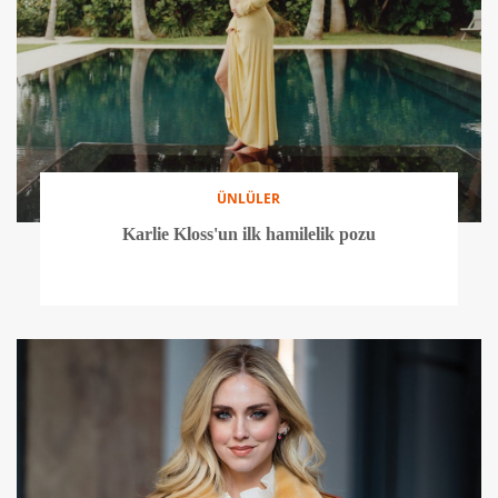
ÜNLÜLER
Karlie Kloss'un ilk hamilelik pozu