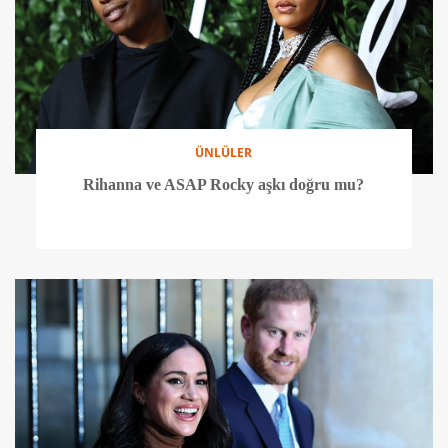
ÜNLÜLER
Rihanna ve ASAP Rocky aşkı doğru mu?