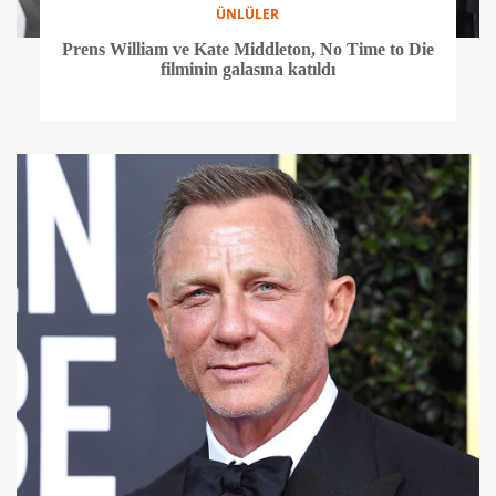
ÜNLÜLER
Prens William ve Kate Middleton, No Time to Die
filminin galasına katıldı