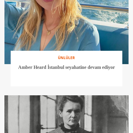
ÜNLÜLER
Amber Heard İstanbul seyahatine devam ediyor