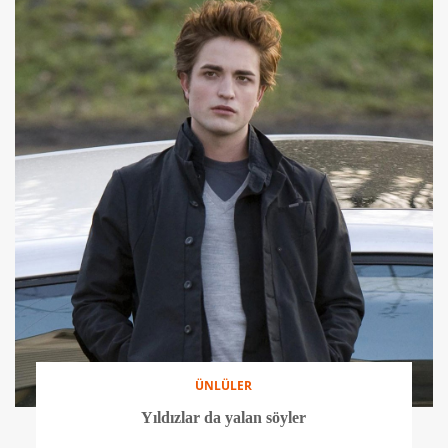
ÜNLÜLER
Yıldızlar da yalan söyler