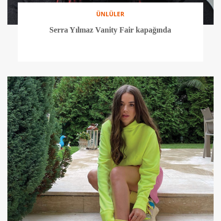
ÜNLÜLER
Serra Yılmaz Vanity Fair kapağında