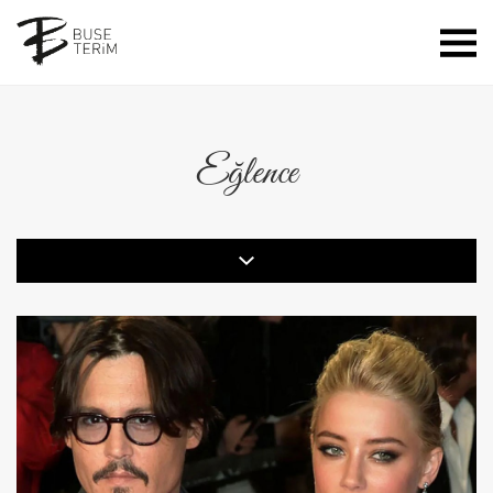
Eğlence