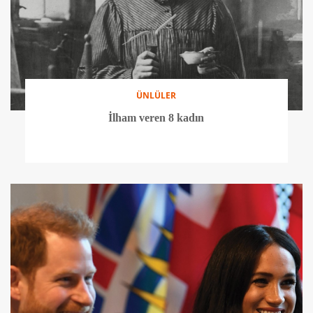
ÜNLÜLER
İlham veren 8 kadın