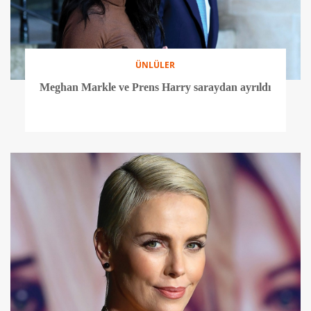
ÜNLÜLER
Meghan Markle ve Prens Harry saraydan ayrıldı