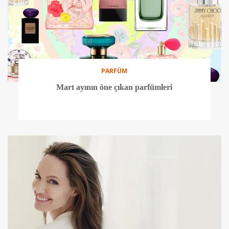
PARFÜM
Mart ayının öne çıkan parfümleri