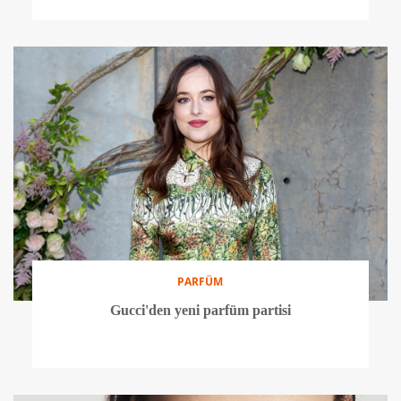
PARFÜM
Gucci'den yeni parfüm partisi