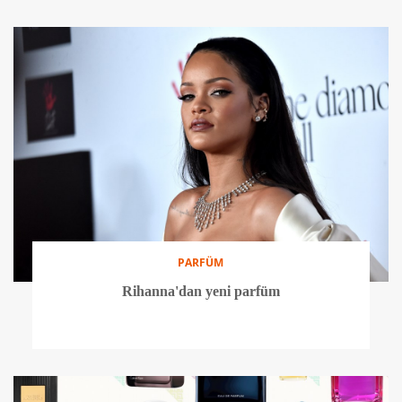
PARFÜM
Rihanna'dan yeni parfüm