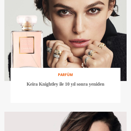
PARFÜM
Keira Knightley ile 10 yıl sonra yeniden