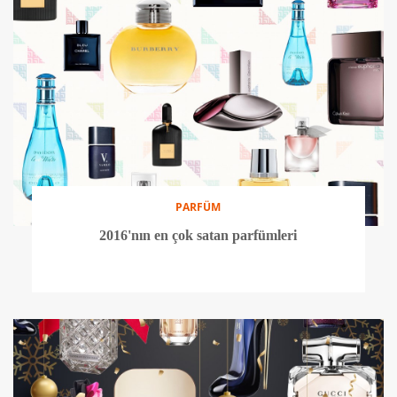
PARFÜM
2016'nın en çok satan parfümleri