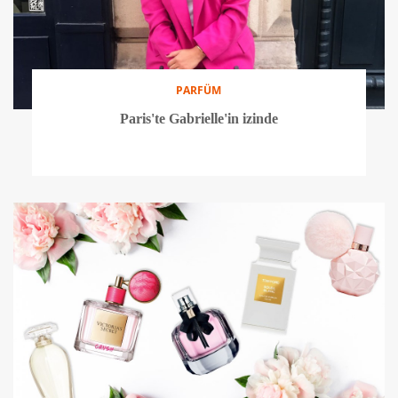
PARFÜM
Paris'te Gabrielle'in izinde