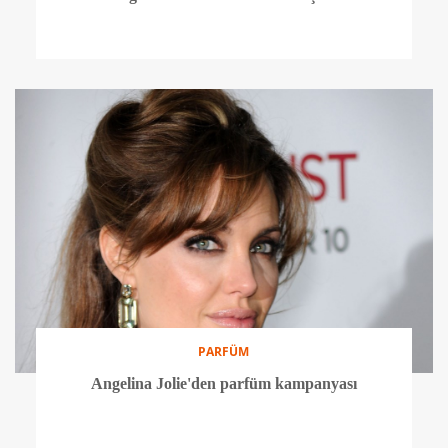
PARFÜM
Angelina Jolie'den parfüm kampanyası