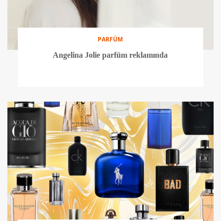
PARFÜM
Angelina Jolie parfüm reklamında