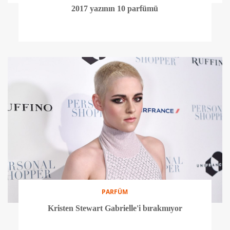
2017 yazının 10 parfümü
PARFÜM
Kristen Stewart Gabrielle'i bırakmıyor