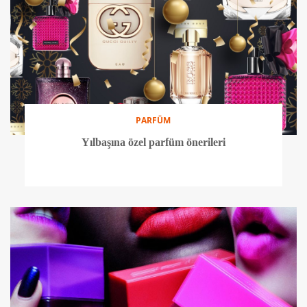
PARFÜM
Yılbaşına özel parfüm önerileri