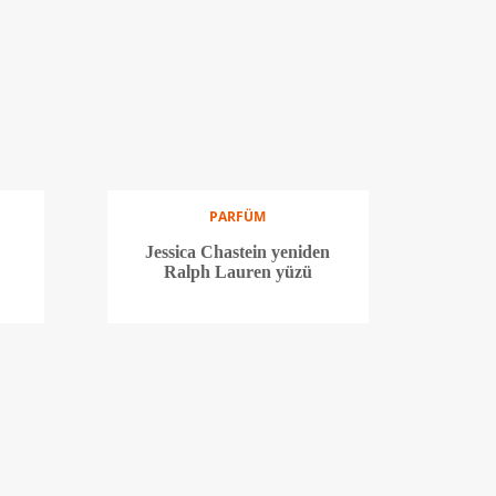
PARFÜM
Jessica Chastein yeniden
Ralph Lauren yüzü