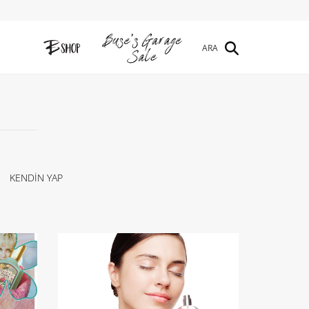
ARA
KENDİN YAP