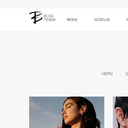
MODA
GÜZELLİK
HEPSİ