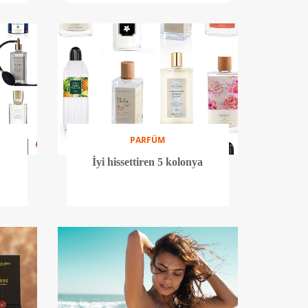
PARFÜM
İyi hissettiren 5 kolonya