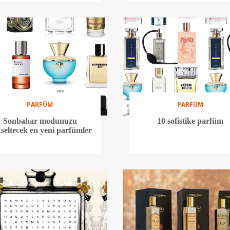
PARFÜM
PARFÜM
Sonbahar modunuzu
10 sofistike parfüm
seltecek en yeni parfümler