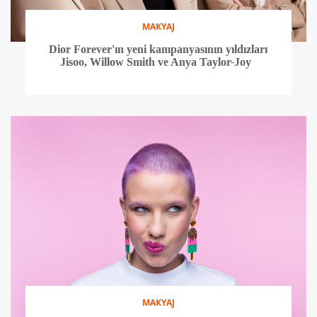
MAKYAJ
Dior Forever'ın yeni kampanyasının yıldızları
Jisoo, Willow Smith ve Anya Taylor-Joy
MAKYAJ