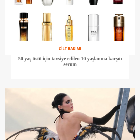
CİLT BAKIMI
50 yaş üstü için tavsiye edilen 10 yaşlanma karşıtı
serum