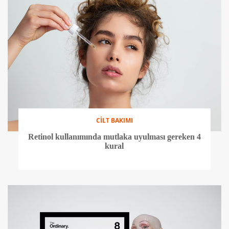
CİLT BAKIMI
Retinol kullanımında mutlaka uyulması gereken 4
kural