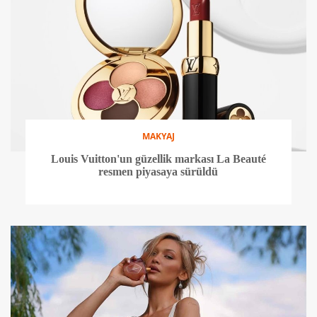
MAKYAJ
Louis Vuitton'un güzellik markası La Beauté
resmen piyasaya sürüldü