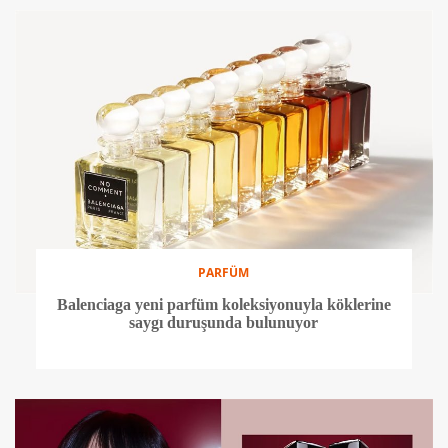
PARFÜM
Balenciaga yeni parfüm koleksiyonuyla köklerine
saygı duruşunda bulunuyor