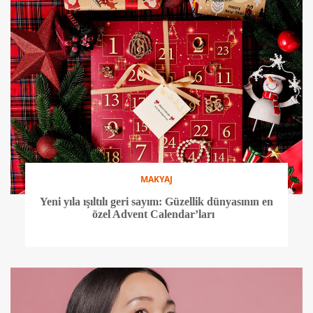
MAKYAJ
Yeni yıla ışıltılı geri sayım: Güzellik dünyasının en
özel Advent Calendar’ları