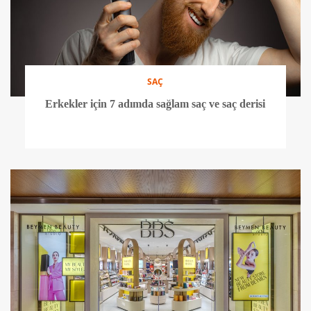
SAÇ
Erkekler için 7 adımda sağlam saç ve saç derisi