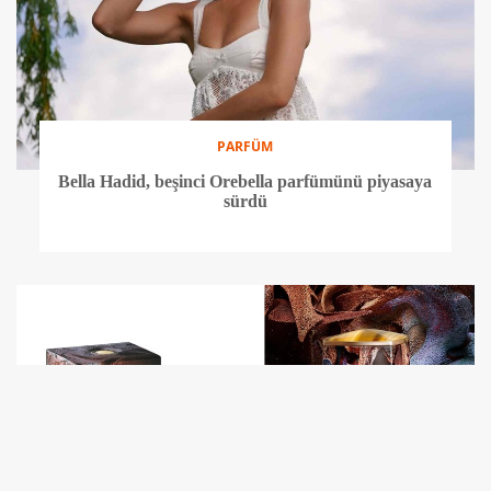
PARFÜM
Bella Hadid, beşinci Orebella parfümünü piyasaya
sürdü