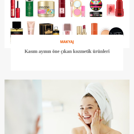
MAKYAJ
Kasım ayının öne çıkan kozmetik ürünleri