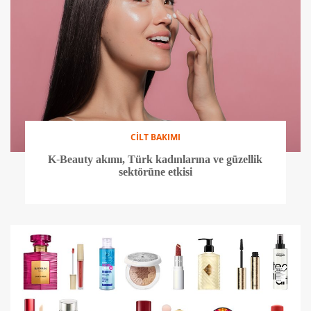
CİLT BAKIMI
K-Beauty akımı, Türk kadınlarına ve güzellik
sektörüne etkisi