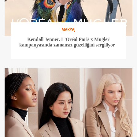
MAKYAJ
Kendall Jenner, L'Oréal Paris x Mugler
kampanyasında zamansız güzelliğini sergiliyor