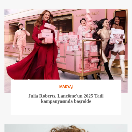
MAKYAJ
Julia Roberts, Lancôme'un 2025 Tatil
kampanyasında başrolde