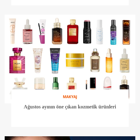
MAKYAJ
Ağustos ayının öne çıkan kozmetik ürünleri