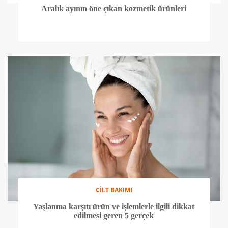
Aralık ayının öne çıkan kozmetik ürünleri
CİLT BAKIMI
Yaşlanma karşıtı ürün ve işlemlerle ilgili dikkat
edilmesi geren 5 gerçek