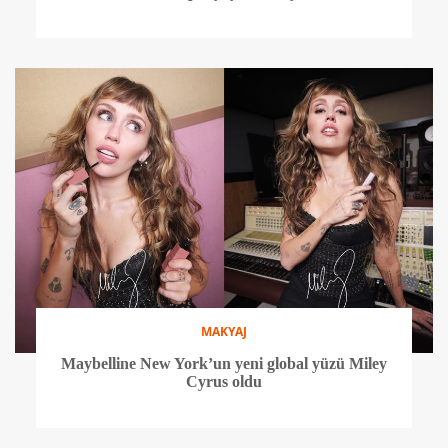
MAKYAJ
Maybelline New York’un yeni global yüzü Miley
Cyrus oldu