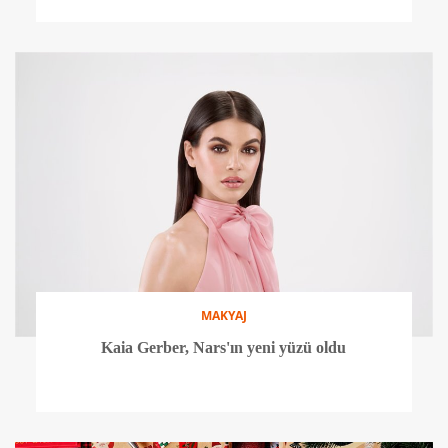
MAKYAJ
Kaia Gerber, Nars'ın yeni yüzü oldu