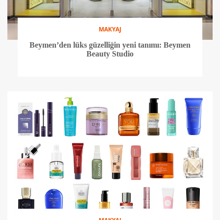
MAKYAJ
Beymen’den lüks güzelliğin yeni tanımı: Beymen
Beauty Studio