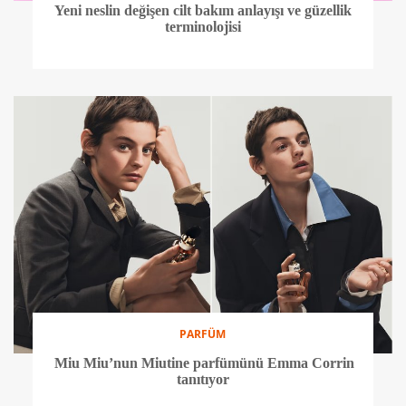
Yeni neslin değişen cilt bakım anlayışı ve güzellik
terminolojisi
PARFÜM
Miu Miu’nun Miutine parfümünü Emma Corrin
tanıtıyor