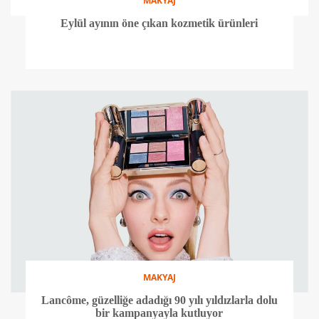
MAKYAJ
Eylül ayının öne çıkan kozmetik ürünleri
MAKYAJ
Lancôme, güzelliğe adadığı 90 yılı yıldızlarla dolu
bir kampanyayla kutluyor