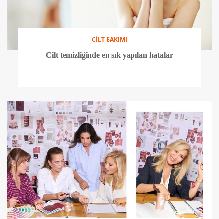
CİLT BAKIMI
Cilt temizliğinde en sık yapılan hatalar