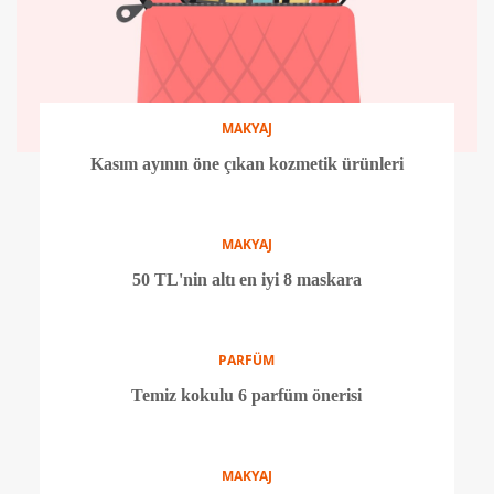
MAKYAJ
Kasım ayının öne çıkan kozmetik ürünleri