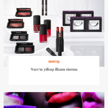
MAKYAJ
Nars'ın yılbaşı ilhamı sinema