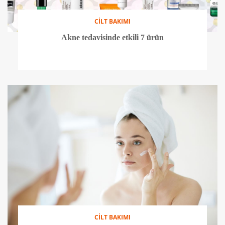
CİLT BAKIMI
Akne tedavisinde etkili 7 ürün
CİLT BAKIMI