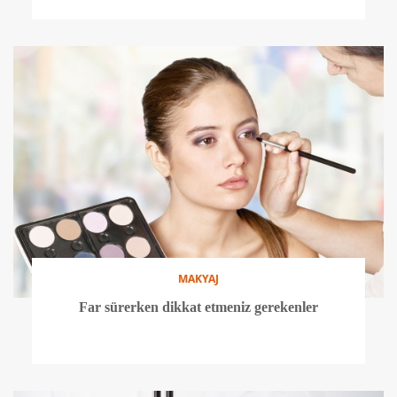
MAKYAJ
Far sürerken dikkat etmeniz gerekenler