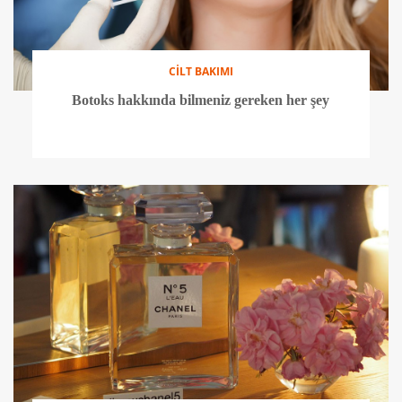
CİLT BAKIMI
Botoks hakkında bilmeniz gereken her şey