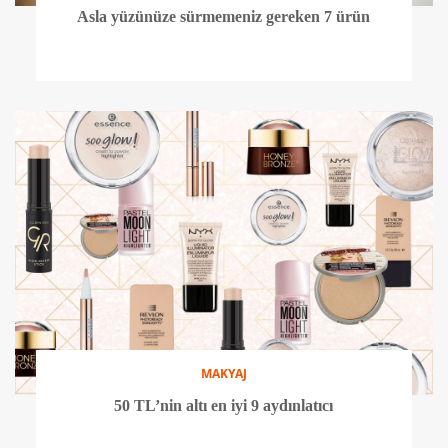
Asla yüzünüze sürmemeniz gereken 7 ürün
MAKYAJ
50 TL’nin altı en iyi 9 aydınlatıcı