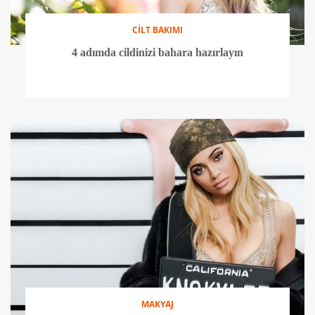
CİLT BAKIMI
4 adımda cildinizi bahara hazırlayın
MAKYAJ