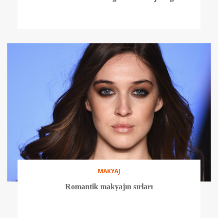
MAKYAJ
Romantik makyajın sırları