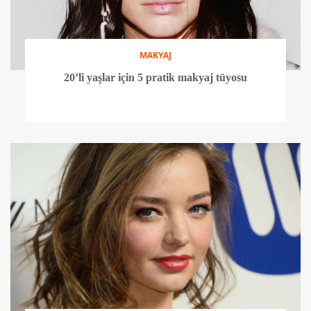
MAKYAJ
20’li yaşlar için 5 pratik makyaj tüyosu