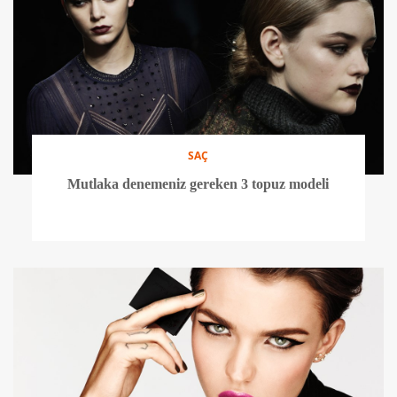
SAÇ
Mutlaka denemeniz gereken 3 topuz modeli