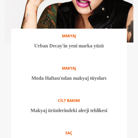
MAKYAJ
Urban Decay'in yeni marka yüzü