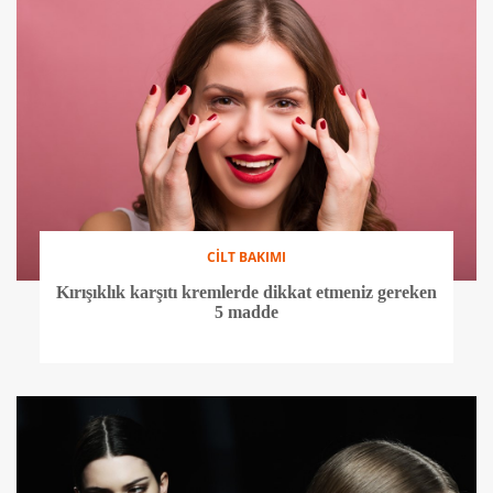
CİLT BAKIMI
Kırışıklık karşıtı kremlerde dikkat etmeniz gereken
5 madde