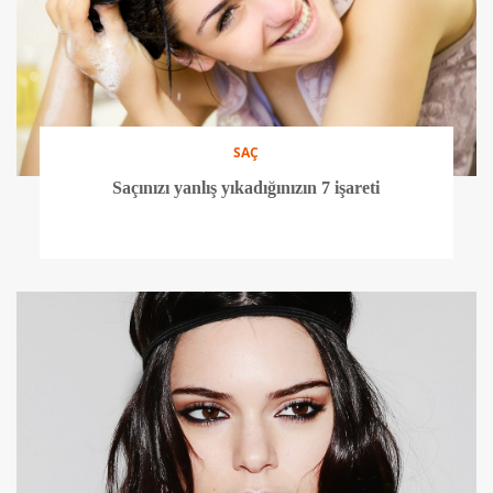
SAÇ
Saçınızı yanlış yıkadığınızın 7 işareti