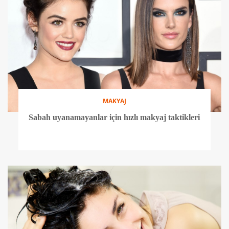
MAKYAJ
Sabah uyanamayanlar için hızlı makyaj taktikleri