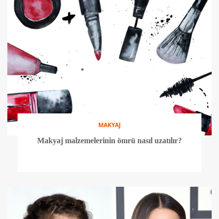
MAKYAJ
Makyaj malzemelerinin ömrü nasıl uzatılır?