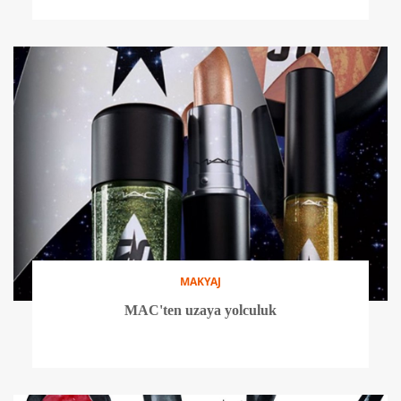
MAKYAJ
MAC'ten uzaya yolculuk