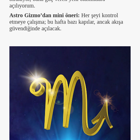
açılıyorum.
Astro Gizmo’dan mini öneri:
Her şeyi kontrol
etmeye çalışma; bu hafta bazı kapılar, ancak akışa
güvendiğinde açılacak.