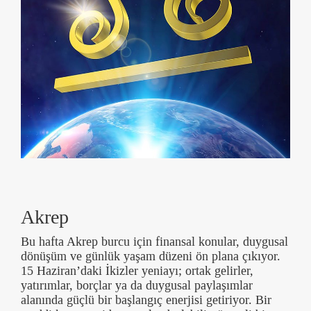
Akrep
Bu hafta Akrep burcu için finansal konular, duygusal
dönüşüm ve günlük yaşam düzeni ön plana çıkıyor.
15 Haziran’daki İkizler yeniayı; ortak gelirler,
yatırımlar, borçlar ya da duygusal paylaşımlar
alanında güçlü bir başlangıç enerjisi getiriyor. Bir