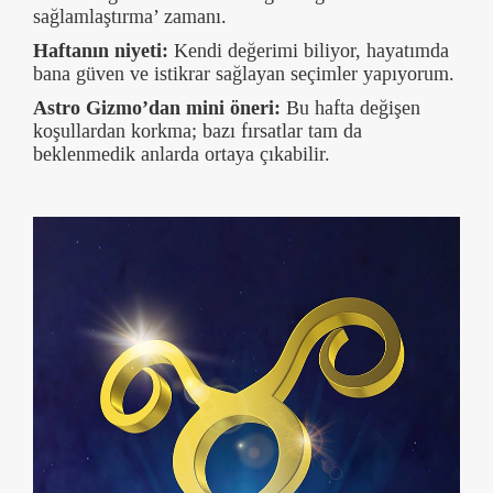
sağlamlaştırma’ zamanı.
Haftanın niyeti:
Kendi değerimi biliyor, hayatımda
bana güven ve istikrar sağlayan seçimler yapıyorum.
Astro Gizmo’dan mini öneri:
Bu hafta değişen
koşullardan korkma; bazı fırsatlar tam da
beklenmedik anlarda ortaya çıkabilir.