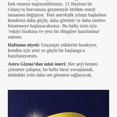
fark etmeye başlayabilirsiniz. 21 Haziran’da
Güneş’in burcunuza geçmesiyle birlikte enerji
tamamen değişiyor. Yeni astrolojik yılınız başlarken
kendinizi daha güçlü, daha görünür ve daha motive
hissetmeye başlayacaksınız. Bu hafta sizin için
‘eskiyi bırakma ve yeni bir döngüye hazırlanma’
zamanı.
Haftanın niyeti:
Geçmişin yüklerini bırakıyor,
kendim için yeni ve güçlü bir başlangıca
hazırlanıyorum.
Astro Gizmo’dan mini öneri:
Her şeyi hemen
çözmeye çalışma; bu hafta biraz yavaşlamak,
önündeki yolu daha net görmeni sağlayacak.