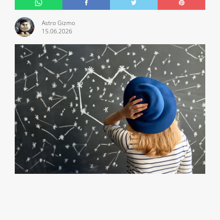
Astro Gizmo
15.06.2026