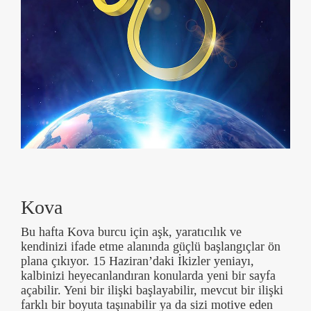
Kova
Bu hafta Kova burcu için aşk, yaratıcılık ve
kendinizi ifade etme alanında güçlü başlangıçlar ön
plana çıkıyor. 15 Haziran’daki İkizler yeniayı,
kalbinizi heyecanlandıran konularda yeni bir sayfa
açabilir. Yeni bir ilişki başlayabilir, mevcut bir ilişki
farklı bir boyuta taşınabilir ya da sizi motive eden