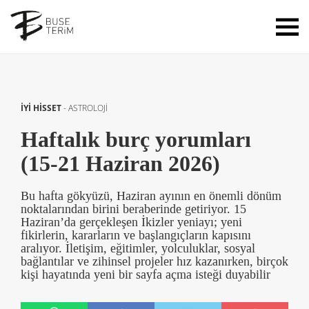
İYİ HİSSET
-
ASTROLOJİ
Haftalık burç yorumları
(15-21 Haziran 2026)
Bu hafta gökyüzü, Haziran ayının en önemli dönüm
noktalarından birini beraberinde getiriyor. 15
Haziran’da gerçekleşen İkizler yeniayı; yeni
fikirlerin, kararların ve başlangıçların kapısını
aralıyor. İletişim, eğitimler, yolculuklar, sosyal
bağlantılar ve zihinsel projeler hız kazanırken, birçok
kişi hayatında yeni bir sayfa açma isteği duyabilir