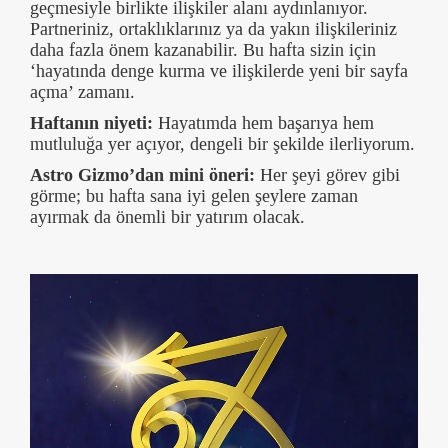
geçmesiyle birlikte ilişkiler alanı aydınlanıyor.
Partneriniz, ortaklıklarınız ya da yakın ilişkileriniz
daha fazla önem kazanabilir. Bu hafta sizin için
‘hayatında denge kurma ve ilişkilerde yeni bir sayfa
açma’ zamanı.
Haftanın niyeti:
Hayatımda hem başarıya hem
mutluluğa yer açıyor, dengeli bir şekilde ilerliyorum.
Astro Gizmo’dan mini öneri:
Her şeyi görev gibi
görme; bu hafta sana iyi gelen şeylere zaman
ayırmak da önemli bir yatırım olacak.