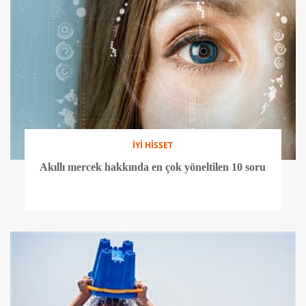
İYİ HİSSET
Akıllı mercek hakkında en çok yöneltilen 10 soru