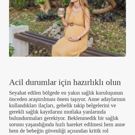
Acil durumlar için hazırlıklı olun
Seyahat edilen bölgede en yakın sağlık kuruluşunun
önceden araştırılması önem taşıyor. Anne adaylarının
kullandıkları ilaçları, gebelik takip belgelerini ve
gerekli sağlık kayıtlarını mutlaka yanlarında
bulundurmaları gerekiyor. Beklenmedik bir sağlık
sorunu yaşandığında hızlı hareket edilmesi hem anne
hem de bebeğin güvenliği açısından kritik rol