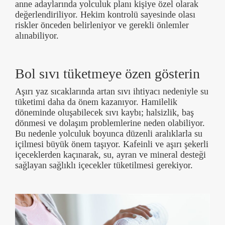
anne adaylarında yolculuk planı kişiye özel olarak
değerlendiriliyor. Hekim kontrolü sayesinde olası
riskler önceden belirleniyor ve gerekli önlemler
alınabiliyor.
Bol sıvı tüketmeye özen gösterin
Aşırı yaz sıcaklarında artan sıvı ihtiyacı nedeniyle su
tüketimi daha da önem kazanıyor. Hamilelik
döneminde oluşabilecek sıvı kaybı; halsizlik, baş
dönmesi ve dolaşım problemlerine neden olabiliyor.
Bu nedenle yolculuk boyunca düzenli aralıklarla su
içilmesi büyük önem taşıyor. Kafeinli ve aşırı şekerli
içeceklerden kaçınarak, su, ayran ve mineral desteği
sağlayan sağlıklı içecekler tüketilmesi gerekiyor.