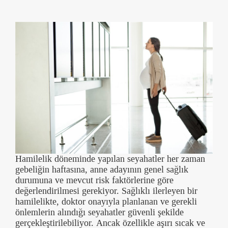
Hamilelik döneminde yapılan seyahatler her zaman
gebeliğin haftasına, anne adayının genel sağlık
durumuna ve mevcut risk faktörlerine göre
değerlendirilmesi gerekiyor. Sağlıklı ilerleyen bir
hamilelikte, doktor onayıyla planlanan ve gerekli
önlemlerin alındığı seyahatler güvenli şekilde
gerçekleştirilebiliyor.
Ancak özellikle aşırı sıcak ve