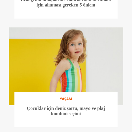
için alınması gereken 5 önlem
YAŞAM
Çocuklar için deniz şortu, mayo ve plaj
kombini seçimi