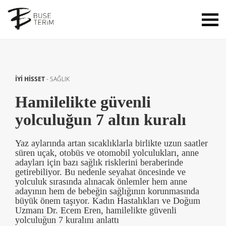
İYİ HİSSET
-
SAĞLIK
Hamilelikte güvenli
yolculuğun 7 altın kuralı
Yaz aylarında artan sıcaklıklarla birlikte uzun saatler
süren uçak, otobüs ve otomobil yolculukları, anne
adayları için bazı sağlık risklerini beraberinde
getirebiliyor. Bu nedenle seyahat öncesinde ve
yolculuk sırasında alınacak önlemler hem anne
adayının hem de bebeğin sağlığının korunmasında
büyük önem taşıyor. Kadın Hastalıkları ve Doğum
Uzmanı Dr. Ecem Eren, hamilelikte güvenli
yolculuğun 7 kuralını anlattı