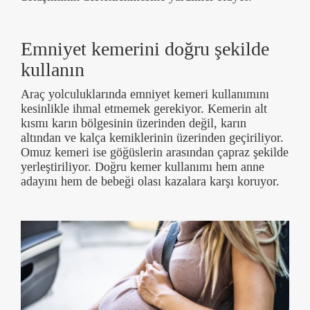
Emniyet kemerini doğru şekilde
kullanın
Araç yolculuklarında emniyet kemeri kullanımını
kesinlikle ihmal etmemek gerekiyor. Kemerin alt
kısmı karın bölgesinin üzerinden değil, karın
altından ve kalça kemiklerinin üzerinden geçiriliyor.
Omuz kemeri ise göğüslerin arasından çapraz şekilde
yerleştiriliyor. Doğru kemer kullanımı hem anne
adayını hem de bebeği olası kazalara karşı koruyor.