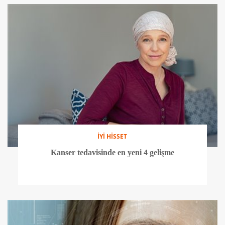
İYİ HİSSET
Kanser tedavisinde en yeni 4 gelişme