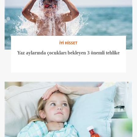
İYİ HİSSET
Yaz aylarında çocukları bekleyen 3 önemli tehlike