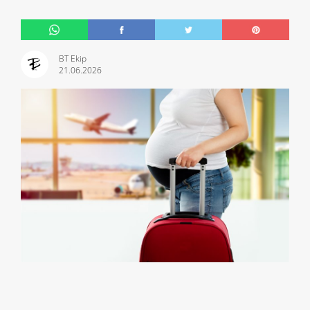
BT Ekip
21.06.2026