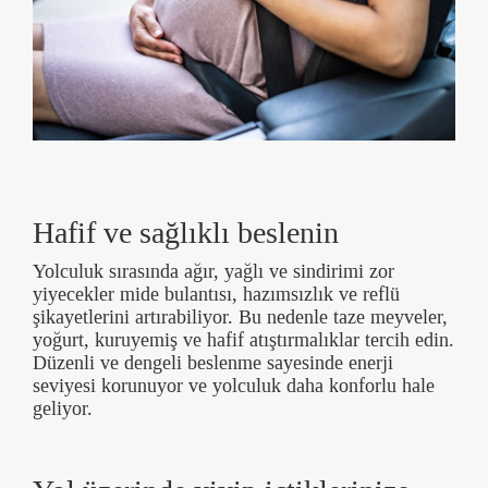
Hafif ve sağlıklı beslenin
Yolculuk sırasında ağır, yağlı ve sindirimi zor
yiyecekler mide bulantısı, hazımsızlık ve reflü
şikayetlerini artırabiliyor. Bu nedenle taze meyveler,
yoğurt, kuruyemiş ve hafif atıştırmalıklar tercih edin.
Düzenli ve dengeli beslenme sayesinde enerji
seviyesi korunuyor ve yolculuk daha konforlu hale
geliyor.