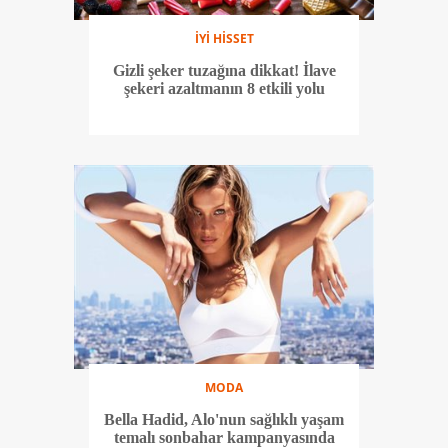
İYİ HİSSET
Gizli şeker tuzağına dikkat! İlave
şekeri azaltmanın 8 etkili yolu
MODA
Bella Hadid, Alo'nun sağlıklı yaşam
temalı sonbahar kampanyasında