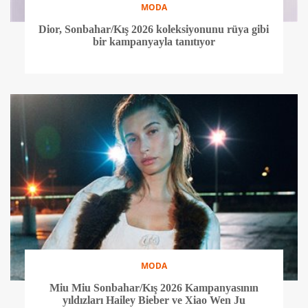
MODA
Dior, Sonbahar/Kış 2026 koleksiyonunu rüya gibi
bir kampanyayla tanıtıyor
MODA
Miu Miu Sonbahar/Kış 2026 Kampanyasının
yıldızları Hailey Bieber ve Xiao Wen Ju