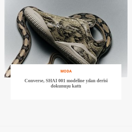
MODA
Converse, SHAI 001 modeline yılan derisi
dokunuşu kattı