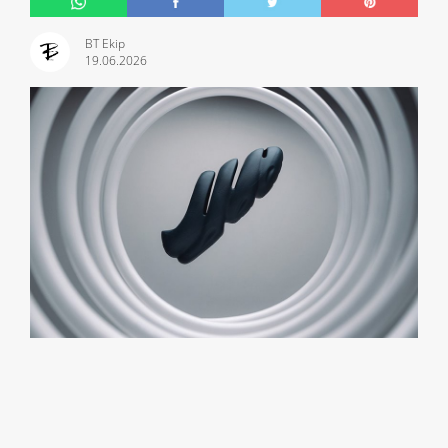
BT Ekip
19.06.2026