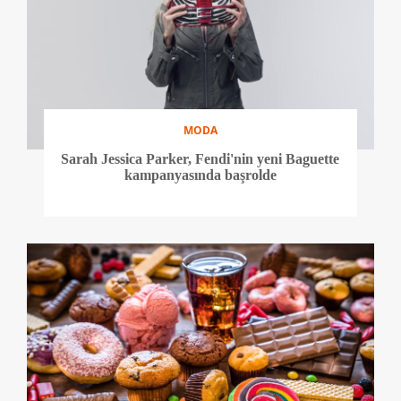
MODA
Sarah Jessica Parker, Fendi'nin yeni Baguette
kampanyasında başrolde