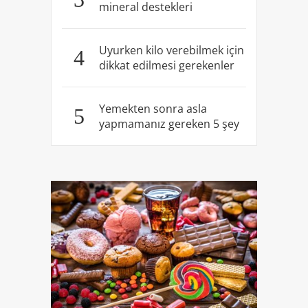
mineral destekleri
Uyurken kilo verebilmek için
4
dikkat edilmesi gerekenler
Yemekten sonra asla
5
yapmamanız gereken 5 şey