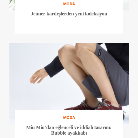
MODA
Jenner kardeşlerden yeni koleksiyon
MODA
Miu Miu’dan eğlenceli ve iddialı tasarım:
Bubble ayakkabı