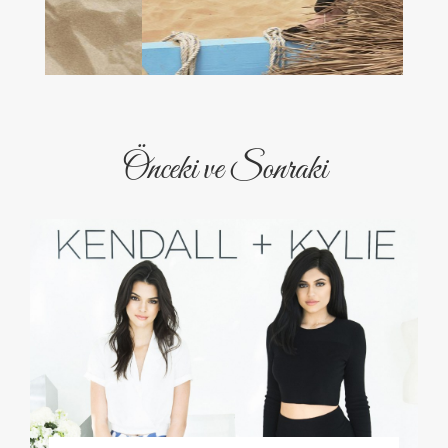
Önceki ve Sonraki