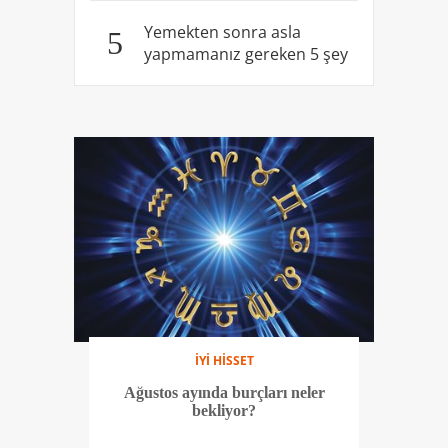
Yemekten sonra asla
5
yapmamanız gereken 5 şey
İYİ HİSSET
Ağustos ayında burçları neler
bekliyor?