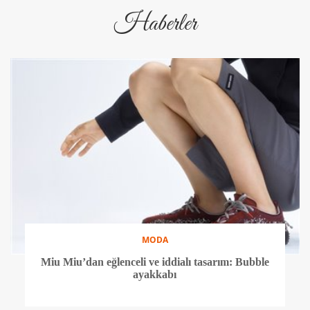
Haberler
MODA
Miu Miu’dan eğlenceli ve iddialı tasarım: Bubble
ayakkabı