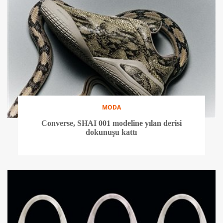
MODA
Converse, SHAI 001 modeline yılan derisi
dokunuşu kattı