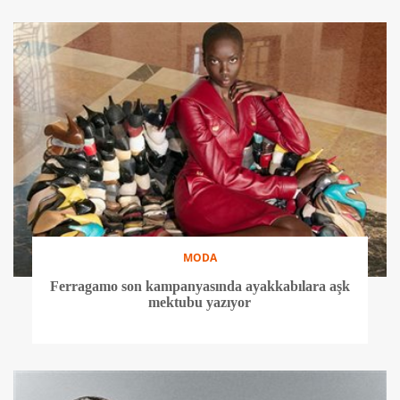
MODA
Ferragamo son kampanyasında ayakkabılara aşk
mektubu yazıyor