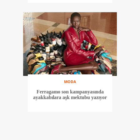
MODA
Ferragamo son kampanyasında
ayakkabılara aşk mektubu yazıyor