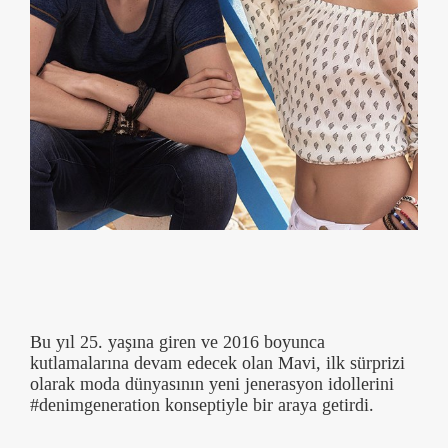
Bu yıl 25. yaşına giren ve 2016 boyunca
kutlamalarına devam edecek olan Mavi, ilk sürprizi
olarak moda dünyasının yeni jenerasyon idollerini
#denimgeneration konseptiyle bir araya getirdi.