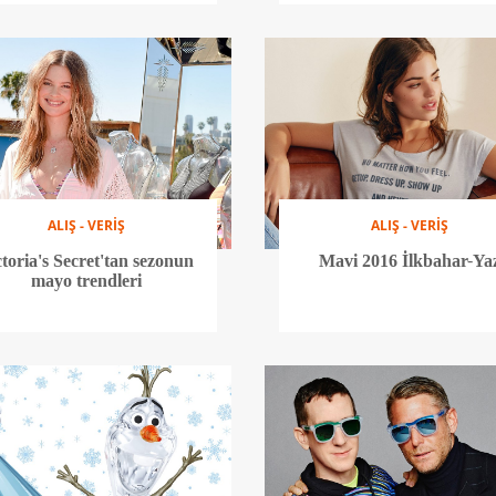
ALIŞ - VERİŞ
ALIŞ - VERİŞ
ctoria's Secret'tan sezonun
Mavi 2016 İlkbahar-Ya
mayo trendleri