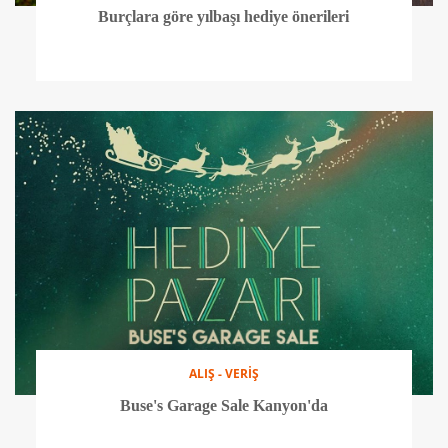
Burçlara göre yılbaşı hediye önerileri
ALIŞ - VERİŞ
Buse's Garage Sale Kanyon'da