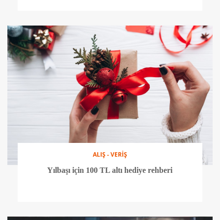
ALIŞ - VERİŞ
Yılbaşı için 100 TL altı hediye rehberi