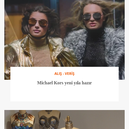
ALIŞ - VERİŞ
Michael Kors yeni yıla hazır