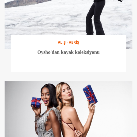
ALIŞ - VERİŞ
Oysho'dan kayak koleksiyonu