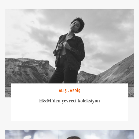
ALIŞ - VERİŞ
H&M'den çevreci koleksiyon