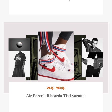
ALIŞ - VERİŞ
Air Force'a Riccardo Tisci yorumu