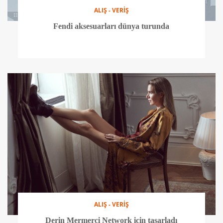
ALIŞ - VERİŞ
Fendi aksesuarları dünya turunda
ALIŞ - VERİŞ
Derin Mermerci Network için tasarladı