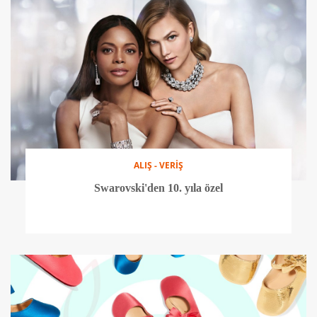
ALIŞ - VERİŞ
Swarovski'den 10. yıla özel