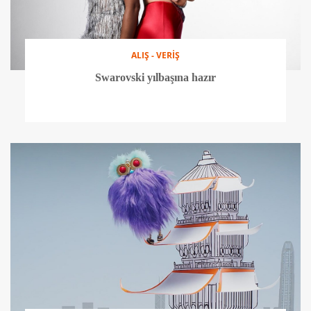
ALIŞ - VERİŞ
Swarovski yılbaşına hazır