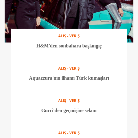
ALIŞ - VERİŞ
H&M'den sonbahara başlangıç