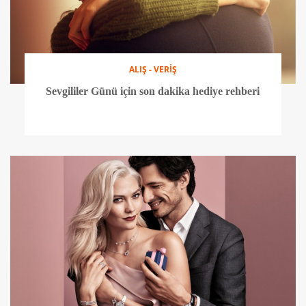
ALIŞ - VERİŞ
Sevgililer Günü için son dakika hediye rehberi