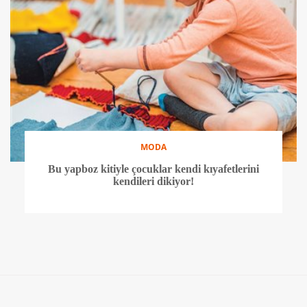
MODA
Bu yapboz kitiyle çocuklar kendi kıyafetlerini
kendileri dikiyor!