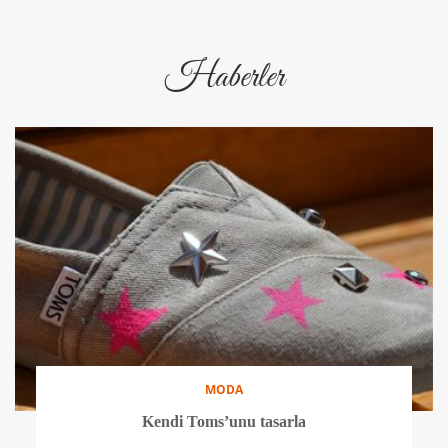
Haberler
MODA
Kendi Toms’unu tasarla