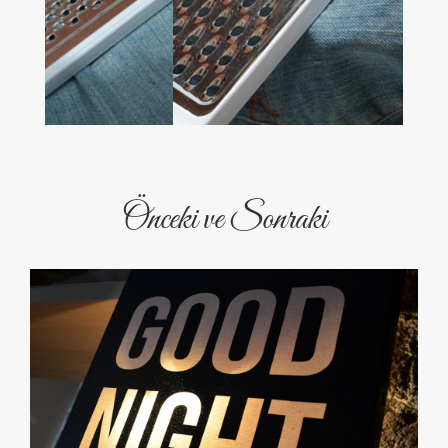
Önceki ve Sonraki