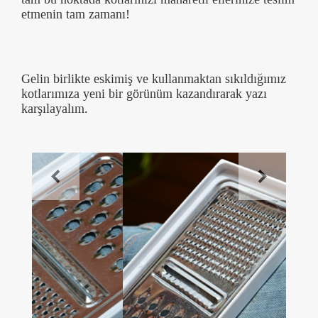
etmenin tam zamanı!
Gelin birlikte eskimiş ve kullanmaktan sıkıldığımız
kotlarımıza yeni bir görünüm kazandırarak yazı
karşılayalım.