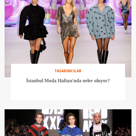
TASARIMCILAR
İstanbul Moda Haftası'nda neler oluyor?