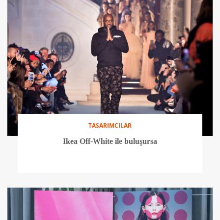
TASARIMCILAR
Ikea Off-White ile buluşursa