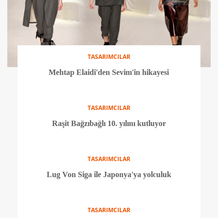
TASARIMCILAR
Mehtap Elaidi'den Sevim'in hikayesi