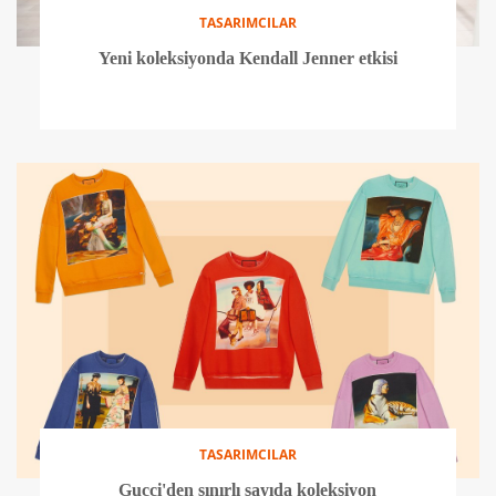
TASARIMCILAR
Yeni koleksiyonda Kendall Jenner etkisi
TASARIMCILAR
Gucci'den sınırlı sayıda koleksiyon