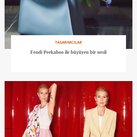
TASARIMCILAR
Fendi Peekaboo ile büyüyen bir nesil