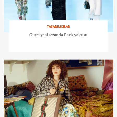
TASARIMCILAR
Gucci yeni sezonda Paris yolcusu