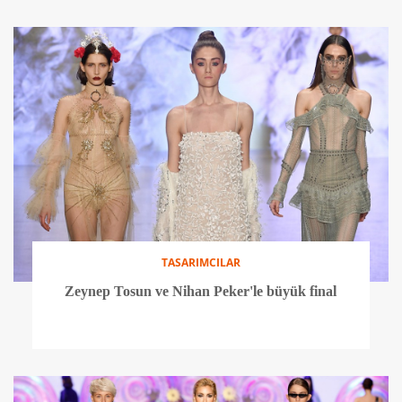
TASARIMCILAR
Zeynep Tosun ve Nihan Peker'le büyük final