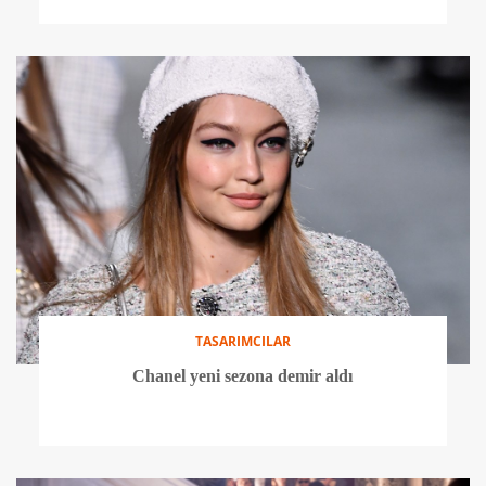
TASARIMCILAR
Chanel yeni sezona demir aldı