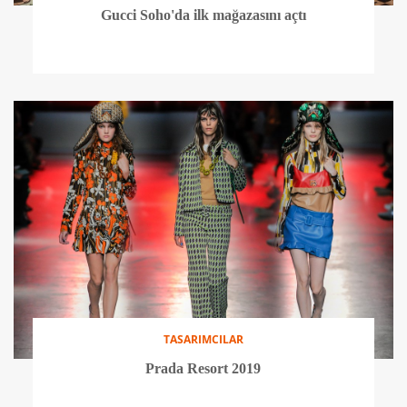
Gucci Soho'da ilk mağazasını açtı
TASARIMCILAR
Prada Resort 2019