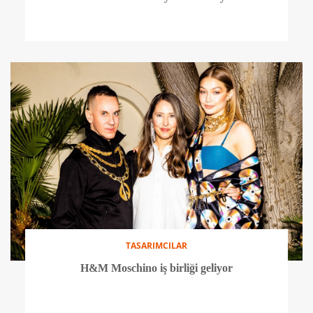
TASARIMCILAR
H&M Moschino iş birliği geliyor