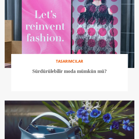
TASARIMCILAR
Sürdürülebilir moda mümkün mü?