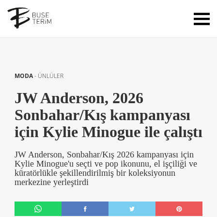
MODA
-
ÜNLÜLER
JW Anderson, 2026
Sonbahar/Kış kampanyası
için Kylie Minogue ile çalıştı
JW Anderson, Sonbahar/Kış 2026 kampanyası için
Kylie Minogue'u seçti ve pop ikonunu, el işçiliği ve
küratörlükle şekillendirilmiş bir koleksiyonun
merkezine yerleştirdi