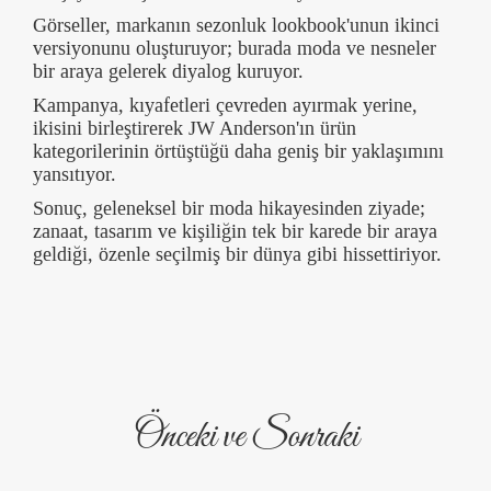
Görseller, markanın sezonluk lookbook'unun ikinci
versiyonunu oluşturuyor; burada moda ve nesneler
bir araya gelerek diyalog kuruyor.
Kampanya, kıyafetleri çevreden ayırmak yerine,
ikisini birleştirerek JW Anderson'ın ürün
kategorilerinin örtüştüğü daha geniş bir yaklaşımını
yansıtıyor.
Sonuç, geleneksel bir moda hikayesinden ziyade;
zanaat, tasarım ve kişiliğin tek bir karede bir araya
geldiği, özenle seçilmiş bir dünya gibi hissettiriyor.
Önceki ve Sonraki