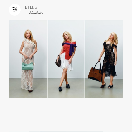
BT Ekip
11.05.2026