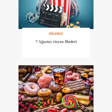
EĞLENCE
7 Ağustos vizyon filmleri