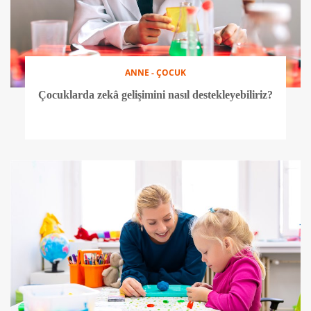
ANNE - ÇOCUK
Çocuklarda zekâ gelişimini nasıl destekleyebiliriz?