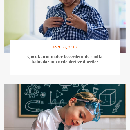
ANNE - ÇOCUK
Çocukların motor becerilerinde sınıfta
kalmalarının nedenleri ve öneriler