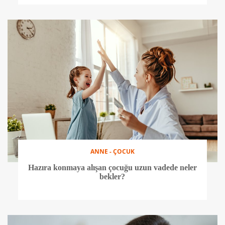
ANNE - ÇOCUK
Hazıra konmaya alışan çocuğu uzun vadede neler
bekler?