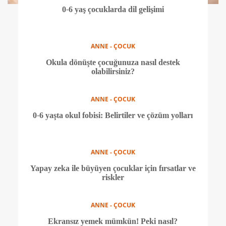
0-6 yaş çocuklarda dil gelişimi
ANNE - ÇOCUK
Okula dönüşte çocuğunuza nasıl destek
olabilirsiniz?