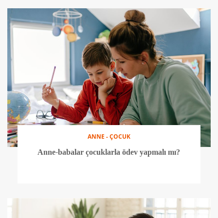
ANNE - ÇOCUK
Anne-babalar çocuklarla ödev yapmalı mı?