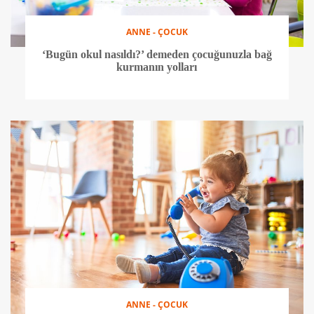
ANNE - ÇOCUK
‘Bugün okul nasıldı?’ demeden çocuğunuzla bağ
kurmanın yolları
ANNE - ÇOCUK