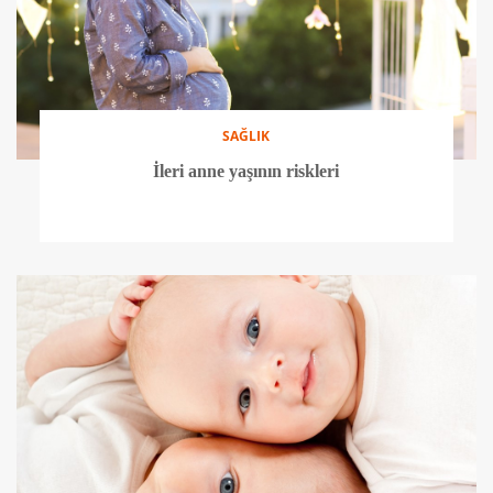
SAĞLIK
İleri anne yaşının riskleri