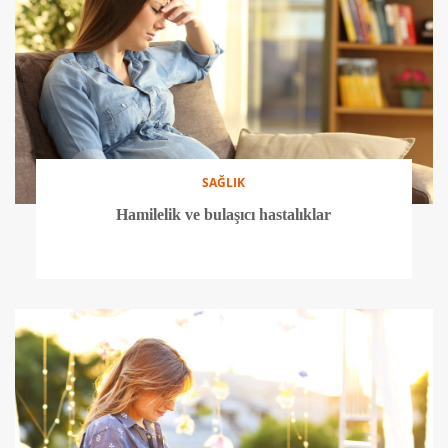
SAĞLIK
Hamilelik ve bulaşıcı hastalıklar