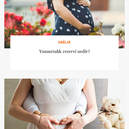
SAĞLIK
Yumurtalık rezervi nedir?