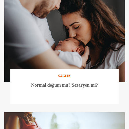
SAĞLIK
Normal doğum mu? Sezaryen mi?