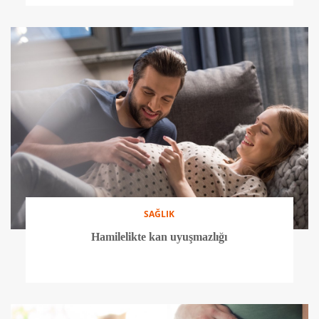
SAĞLIK
Hamilelikte kan uyuşmazlığı