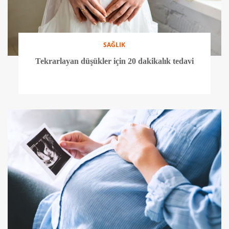
SAĞLIK
Tekrarlayan düşükler için 20 dakikalık tedavi