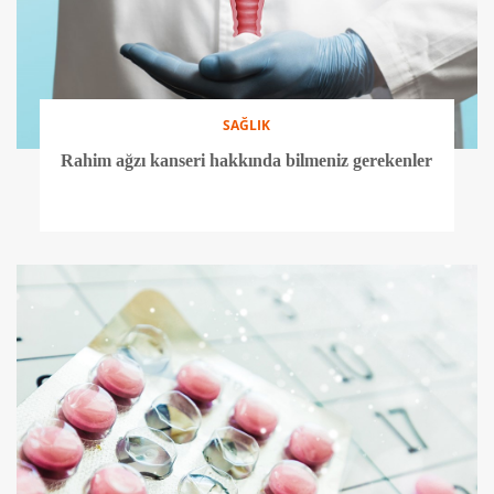
SAĞLIK
Rahim ağzı kanseri hakkında bilmeniz gerekenler