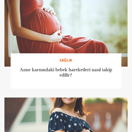
SAĞLIK
Anne karnındaki bebek hareketleri nasıl takip
edilir?