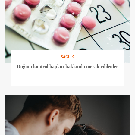
SAĞLIK
Doğum kontrol hapları hakkında merak edilenler