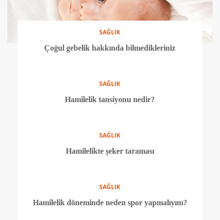
SAĞLIK
Çoğul gebelik hakkında bilmedikleriniz