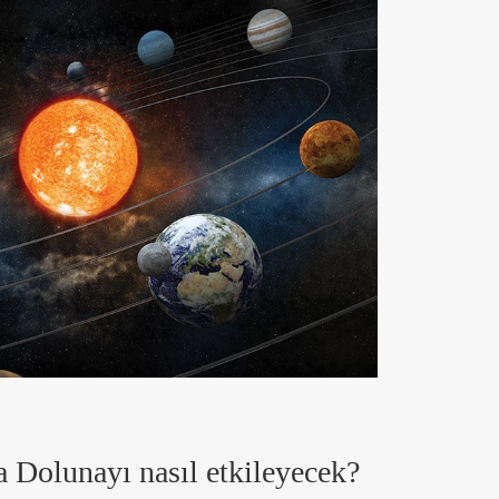
Dolunayı nasıl etkileyecek?