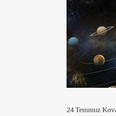
24 Temmuz Kova 