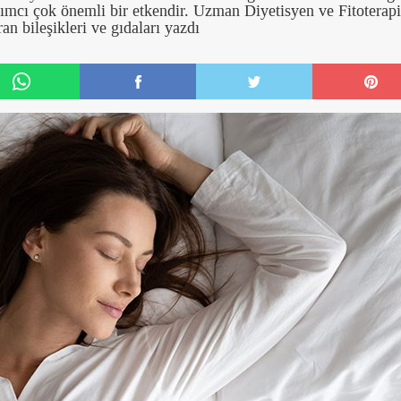
rdımcı çok önemli bir etkendir. Uzman Diyetisyen ve Fitoterapi
an bileşikleri ve gıdaları yazdı