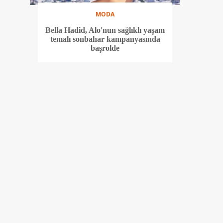
MODA
Bella Hadid, Alo'nun sağlıklı yaşam
temalı sonbahar kampanyasında
başrolde