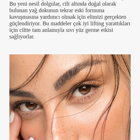
Bu yeni nesil dolgular, cilt altında doğal olarak
bulunan yağ dokunun tekrar eski formuna
kavuşmasına yardımcı olmak için elimizi gerçekten
güçlendiriyor. Bu maddeler çok iyi lifting yarattıkları
için ciltte tam anlamıyla sıvı yüz germe etkisi
sağlıyorlar.