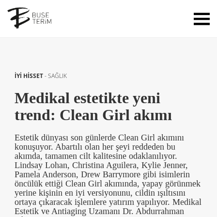
İYİ HİSSET
-
SAĞLIK
Medikal estetikte yeni
trend: Clean Girl akımı
Estetik dünyası son günlerde Clean Girl akımını
konuşuyor. Abartılı olan her şeyi reddeden bu
akımda, tamamen cilt kalitesine odaklanılıyor.
Lindsay Lohan, Christina Aguilera, Kylie Jenner,
Pamela Anderson, Drew Barrymore gibi isimlerin
öncülük ettiği Clean Girl akımında, yapay görünmek
yerine kişinin en iyi versiyonunu, cildin ışıltısını
ortaya çıkaracak işlemlere yatırım yapılıyor. Medikal
Estetik ve Antiaging Uzamanı Dr. Abdurrahman