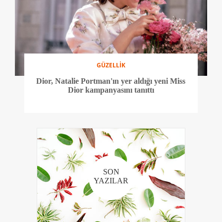
GÜZELLİK
Dior, Natalie Portman'ın yer aldığı yeni Miss
Dior kampanyasını tanıttı
SON
YAZILAR