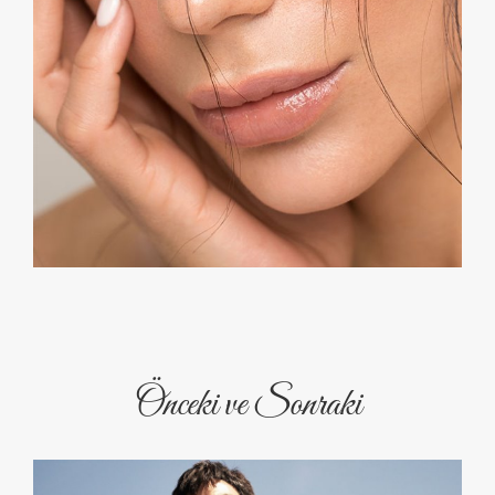
Önceki ve Sonraki