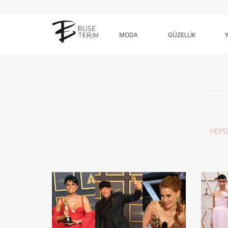
MODA
GÜZELLİK
HEPS