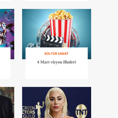
KÜLTÜR SANAT
,
4 Mart vizyon filmleri