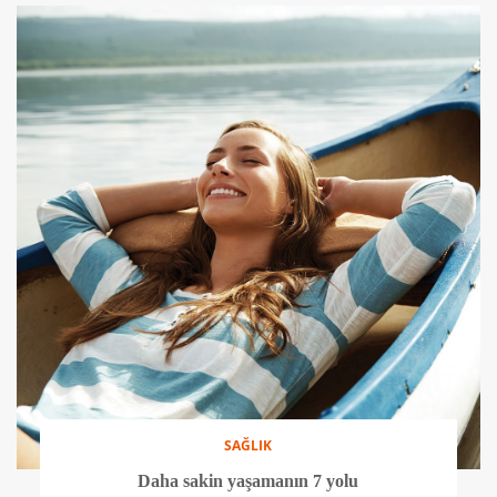
SAĞLIK
Daha sakin yaşamanın 7 yolu