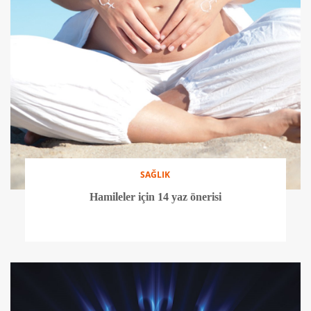
SAĞLIK
Hamileler için 14 yaz önerisi