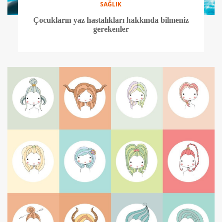
SAĞLIK
Çocukların yaz hastalıkları hakkında bilmeniz
gerekenler