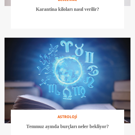
Karantina kiloları nasıl verilir?
ASTROLOJİ
Temmuz ayında burçları neler bekliyor?