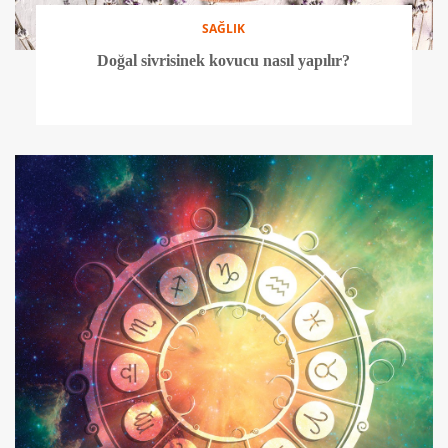
SAĞLIK
Doğal sivrisinek kovucu nasıl yapılır?