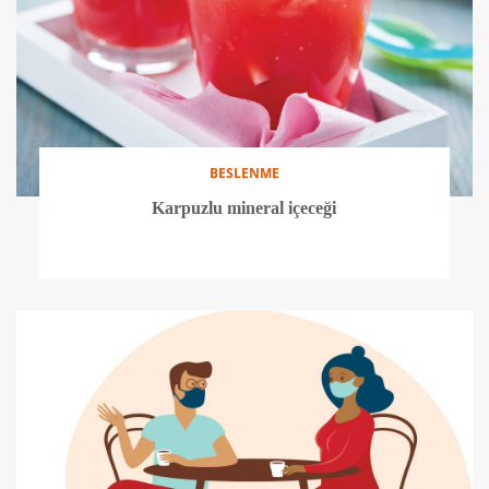
BESLENME
Karpuzlu mineral içeceği