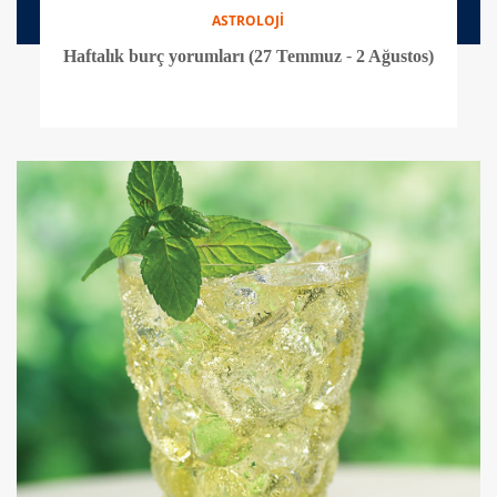
ASTROLOJİ
Haftalık burç yorumları (27 Temmuz - 2 Ağustos)