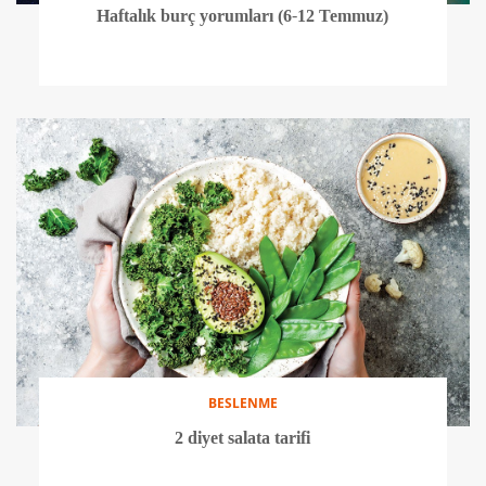
Haftalık burç yorumları (6-12 Temmuz)
BESLENME
2 diyet salata tarifi