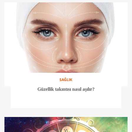
SAĞLIK
Güzellik takıntısı nasıl aşılır?