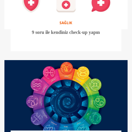
SAĞLIK
9 soru ile kendiniz check-up yapın