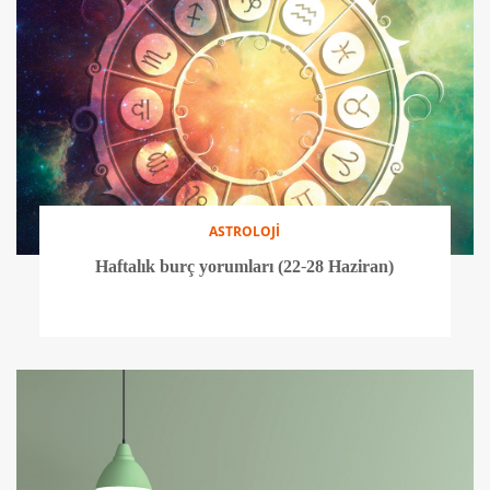
ASTROLOJİ
Haftalık burç yorumları (22-28 Haziran)