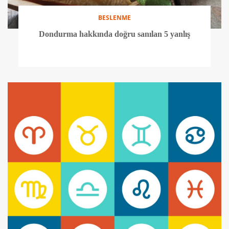
BESLENME
Dondurma hakkında doğru sanılan 5 yanlış