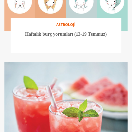
ASTROLOJİ
Haftalık burç yorumları (13-19 Temmuz)