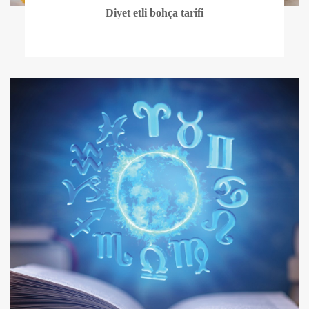
Diyet etli bohça tarifi