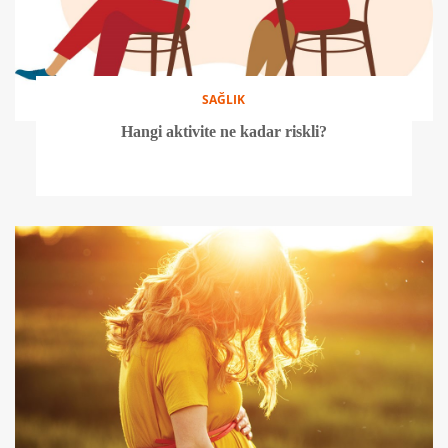
SAĞLIK
Hangi aktivite ne kadar riskli?