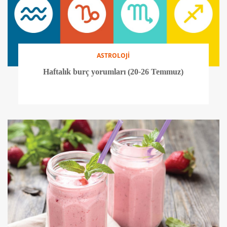
ASTROLOJİ
Haftalık burç yorumları (20-26 Temmuz)