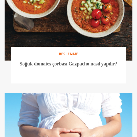
BESLENME
Soğuk domates çorbası Gazpacho nasıl yapılır?