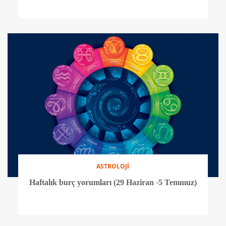
ASTROLOJİ
Haftalık burç yorumları (29 Haziran -5 Temmuz)