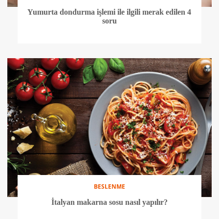
Yumurta dondurma işlemi ile ilgili merak edilen 4
soru
BESLENME
İtalyan makarna sosu nasıl yapılır?