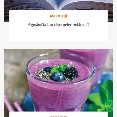
ASTROLOJİ
Ağustos'ta burçları neler bekliyor?