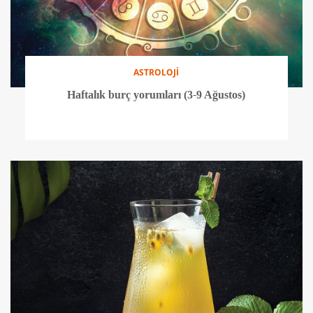
ASTROLOJİ
Haftalık burç yorumları (3-9 Ağustos)