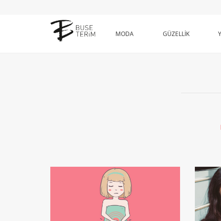
MODA
GÜZELLİK