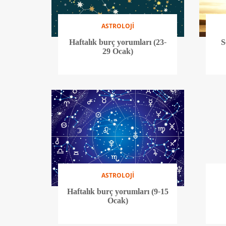
ASTROLOJİ
Haftalık burç yorumları (23-
S
29 Ocak)
ASTROLOJİ
Haftalık burç yorumları (9-15
Ocak)