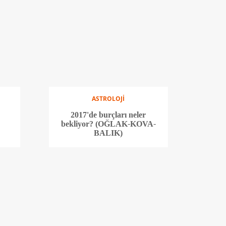
ASTROLOJİ
2017'de burçları neler
bekliyor? (OĞLAK-KOVA-
BALIK)