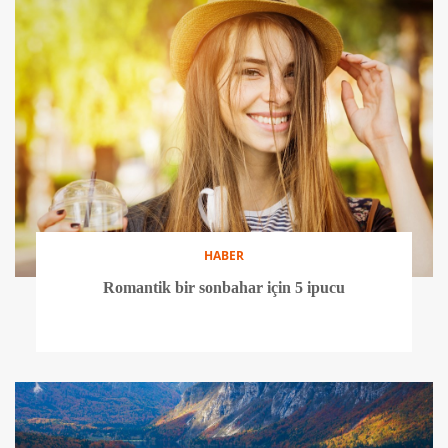
HABER
Romantik bir sonbahar için 5 ipucu