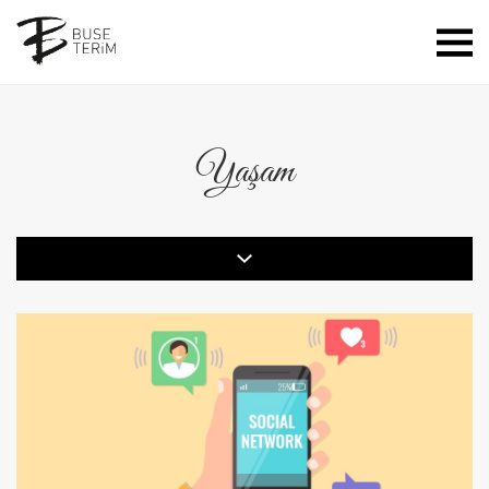
Yaşam