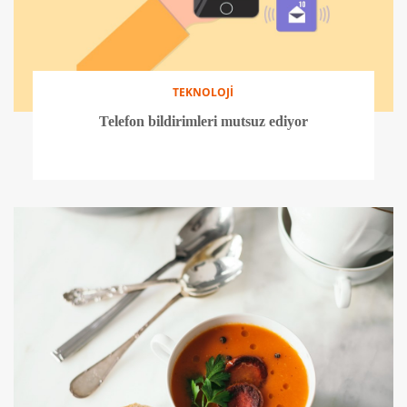
TEKNOLOJİ
Telefon bildirimleri mutsuz ediyor