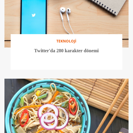
TEKNOLOJİ
Twitter'da 280 karakter dönemi