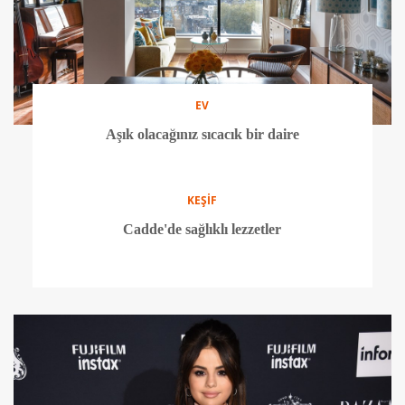
EV
Aşık olacağınız sıcacık bir daire