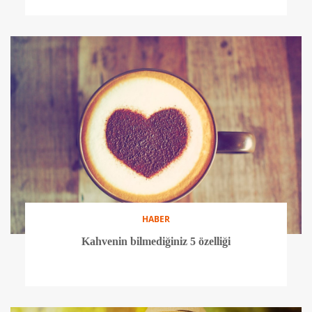
HABER
Kahvenin bilmediğiniz 5 özelliği