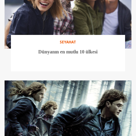
SEYAHAT
Dünyanın en mutlu 10 ülkesi