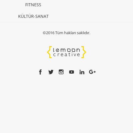
FITNESS
KÜLTÜR-SANAT
©2016 Tüm hakları saklıdır.