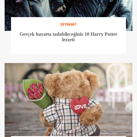
SEYAHAT
Gerçek hayatta tadabileceğiniz 10 Harry Potter
lezzeti