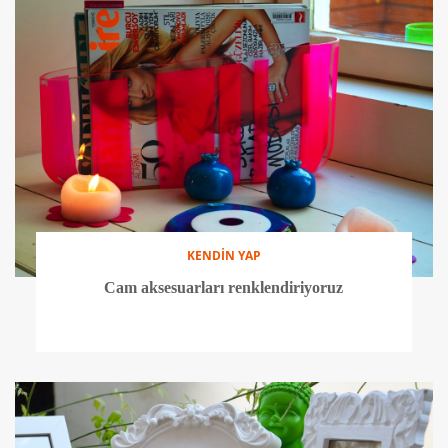
KENDİN YAP
Cam aksesuarları renklendiriyoruz