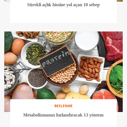
Sürekli açlık hissine yol açan 10 sebep
BESLENME
Metabolizmanızı hızlandıracak 13 yöntem