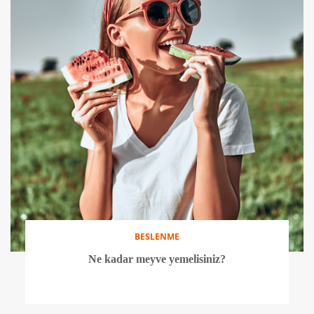
BESLENME
Ne kadar meyve yemelisiniz?