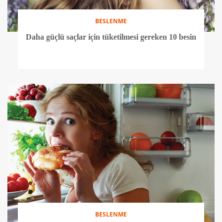
BESLENME
Daha güçlü saçlar için tüketilmesi gereken 10 besin
BESLENME