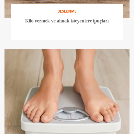
BESLENME
Kilo vermek ve almak isteyenlere ipuçları