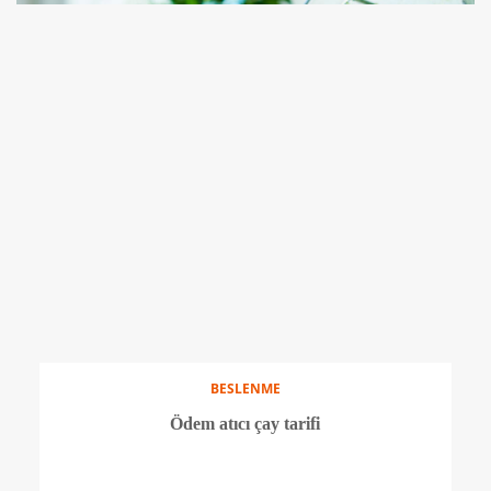
BESLENME