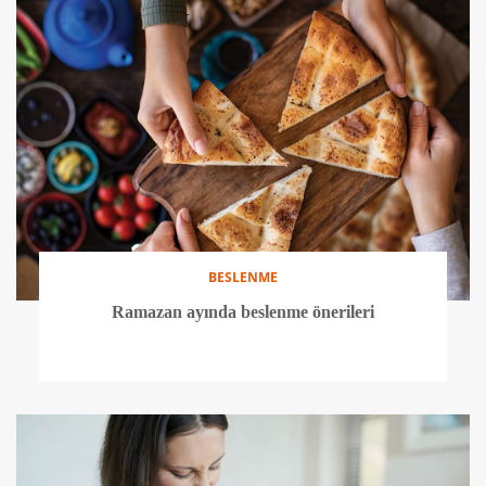
BESLENME
Ramazan ayında beslenme önerileri