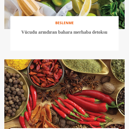
BESLENME
Vücudu arındıran bahara merhaba detoksu