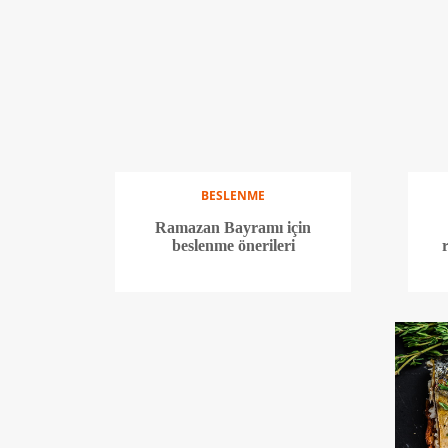
BESLENME
Ramazan Bayramı için
beslenme önerileri