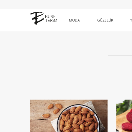
MODA
GÜZELLİK