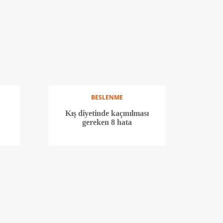
BESLENME
Kış diyetinde kaçınılması
gereken 8 hata