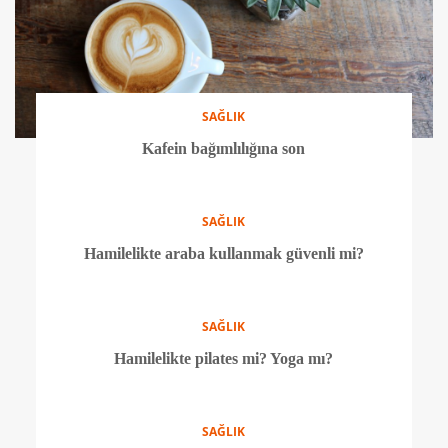
SAĞLIK
Kafein bağımlılığına son