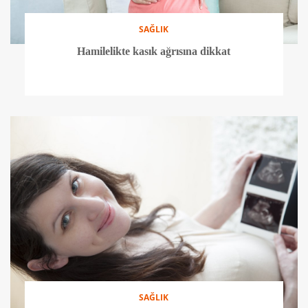
SAĞLIK
Hamilelikte kasık ağrısına dikkat
SAĞLIK