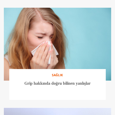
SAĞLIK
Grip hakkında doğru bilinen yanlışlar