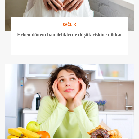
SAĞLIK
Erken dönem hamileliklerde düşük riskine dikkat