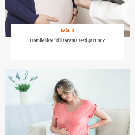
SAĞLIK
Hamilelikte ikili tarama testi şart mı?