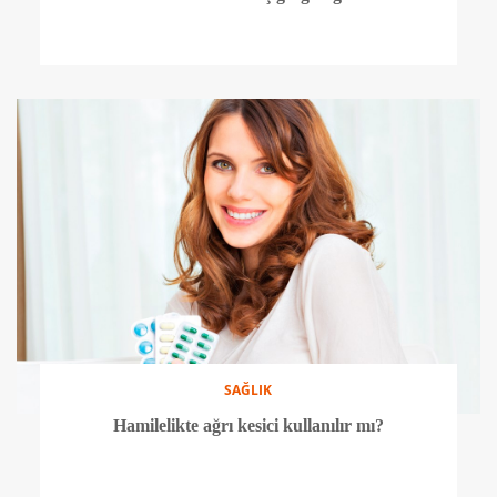
SAĞLIK
Hamilelikte ağrı kesici kullanılır mı?