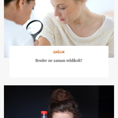
SAĞLIK
Benler ne zaman tehlikeli?