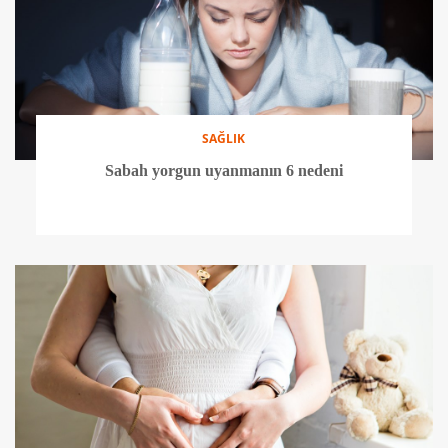
SAĞLIK
Sabah yorgun uyanmanın 6 nedeni