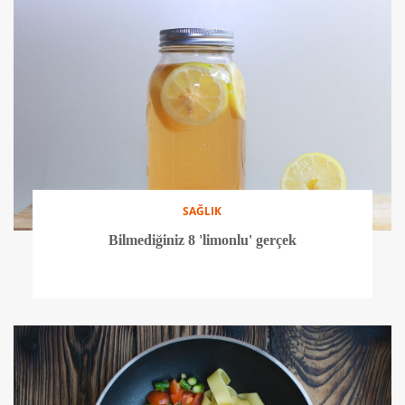
SAĞLIK
Bilmediğiniz 8 'limonlu' gerçek