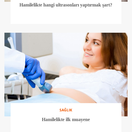
Hamilelikte hangi ultrasonları yaptırmak şart?
SAĞLIK
Hamilelikte ilk muayene